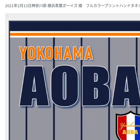
2021年2月13日
神奈川県 横浜青葉ボーイズ 様 フルカラープリントハンドタオ