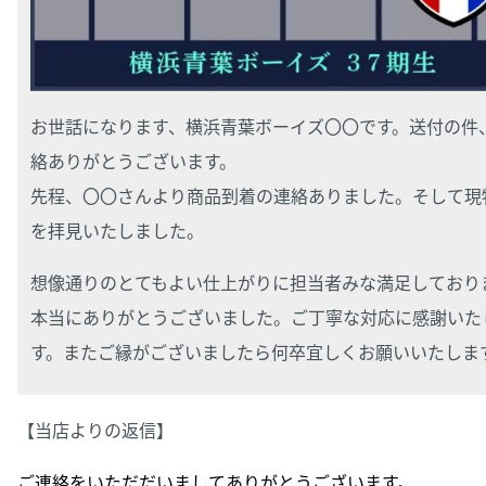
お世話になります、横浜青葉ボーイズ〇〇です。送付の件
絡ありがとうございます。
先程、〇〇さんより商品到着の連絡ありました。そして現
を拝見いたしました。
想像通りのとてもよい仕上がりに担当者みな満足しており
本当にありがとうございました。ご丁寧な対応に感謝いた
す。またご縁がございましたら何卒宜しくお願いいたしま
【当店よりの返信】
ご連絡をいただだいましてありがとうございます。