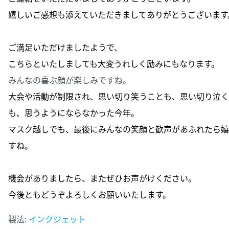
嬉しいご感想も添えていただきましてありがとうございます
ご満足いただけましたようで、
こちらといたしましても大変うれしく励みにもなります。
みんなの喜ぶ顔が楽しみですね。
大会や活動が制限され、思い切り笑うことも、
思い切り泣く
も、思うようにならなかった今年。
マスク越しでも、
最後にみんなの笑顔と歓声があふれたら嬉
すね。
機会がありましたら、またぜひお声がけください。
今後ともどうぞよろしくお願いいたします。
製法:
インクジェット