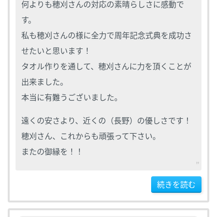
何よりも穂刈さんの対応の素晴らしさに感動で
す。
私も穂刈さんの様に全力で周年記念式典を成功さ
せたいと思います！
タオル作りを通して、穂刈さんに力を頂くことが
出来ました。
本当に有難うございました。
遠くの安さより、近くの（長野）の優しさです！
穂刈さん、これからも頑張って下さい。
またの御縁を！！
続きを読む