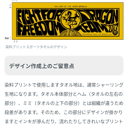
染料プリントスポーツタオルのデザイン
デザイン作成上のご留意点
染料プリントで使用しますタオル地は、通常シャーリング
生地になります。タオル本体部分とヘム（タオルの左右の
部分）、ミミ（タオルの上下の部分）とは組織が違うため
段差があります。そのため、この部分にデザインが掛かり
ますとインキが滲んだり、流れたりしてきれいなプリント