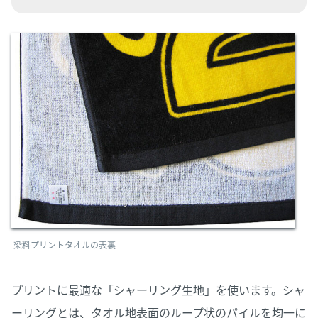
染料プリントタオルの表裏
プリントに最適な「シャーリング生地」を使います。シャ
ーリングとは、タオル地表面のループ状のパイルを均一に