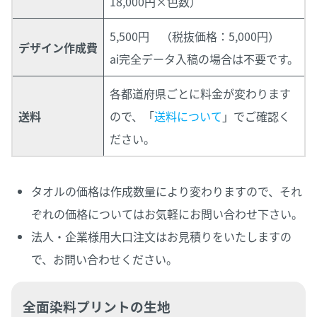
18,000円×色数）
5,500円 （税抜価格：5,000円）
デザイン作成費
ai完全データ入稿の場合は不要です。
各都道府県ごとに料金が変わります
送料
ので、「
送料について
」でご確認く
ださい。
タオルの価格は作成数量により変わりますので、それ
ぞれの価格についてはお気軽にお問い合わせ下さい。
法人・企業様用大口注文はお見積りをいたしますの
で、お問い合わせください。
全面染料プリントの生地