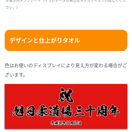
手書き用テンプレート（イラレデータの場合はタオルサイズで作成してくだ
さい。）
デザインと仕上がりタオル
色はお使いのディスプレイにより見え方が変わる場合がご
ざいます。