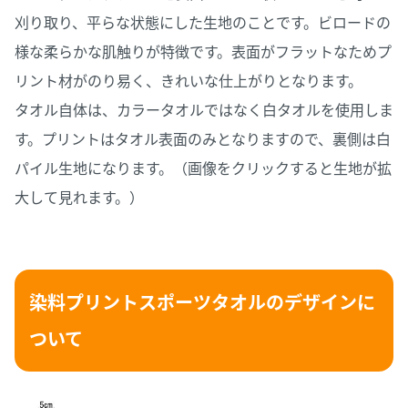
刈り取り、平らな状態にした生地のことです。ビロードの
様な柔らかな肌触りが特徴です。表面がフラットなためプ
リント材がのり易く、きれいな仕上がりとなります。
タオル自体は、カラータオルではなく白タオルを使用しま
す。プリントはタオル表面のみとなりますので、裏側は白
パイル生地になります。（画像をクリックすると生地が拡
大して見れます。）
染料プリントスポーツタオルのデザインに
ついて