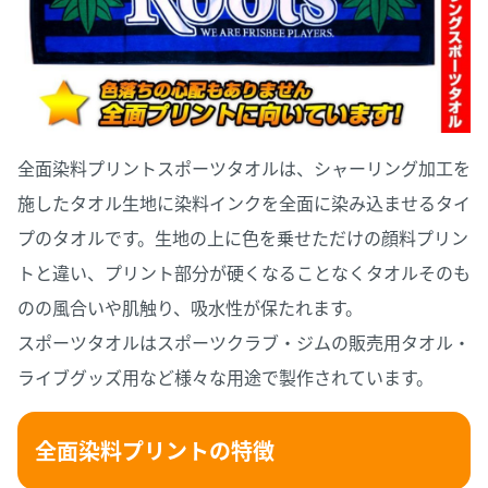
全面染料プリントスポーツタオルは、シャーリング加工を
施したタオル生地に染料インクを全面に染み込ませるタイ
プのタオルです。生地の上に色を乗せただけの顔料プリン
トと違い、プリント部分が硬くなることなくタオルそのも
のの風合いや肌触り、吸水性が保たれます。
スポーツタオルはスポーツクラブ・ジムの販売用タオル・
ライブグッズ用など様々な用途で製作されています。
全面染料プリントの特徴