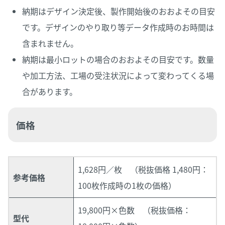
納期はデザイン決定後、製作開始後のおおよその目安
です。デザインのやり取り等データ作成時のお時間は
含まれません。
納期は最小ロットの場合のおおよその目安です。数量
や加工方法、工場の受注状況によって変わってくる場
合があります。
価格
1,628円／枚 （税抜価格 1,480円：
参考価格
100枚作成時の1枚の価格）
19,800円×色数 （税抜価格：
型代