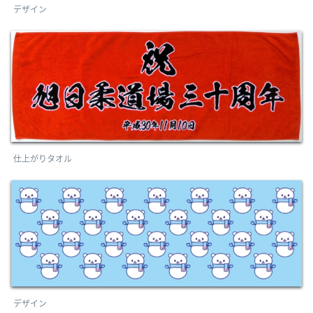
デザイン
仕上がりタオル
デザイン