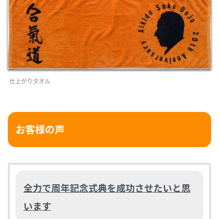
仕上がりタオル
お客様の声
全力で周年記念式典を成功させたいと思
います