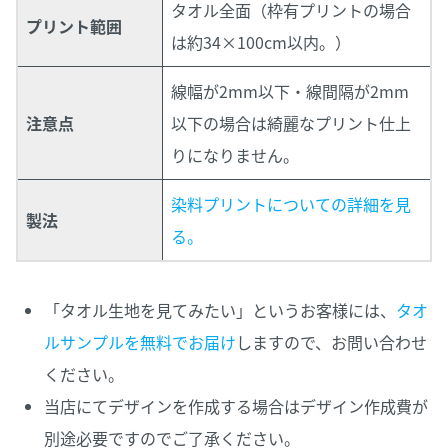
タオル全面（枠有プリントの場合
プリント範囲
は約34×100cm以内。）
線幅が2mm以下・線間隔が2mm
注意点
以下の場合は綺麗なプリント仕上
りになりません。
染料プリントについての詳細を見
製法
る。
「タオル生地を見てみたい」というお客様には、
タオ
ルサンプルを無料でお届け
しますので、お問い合わせ
ください。
当店にてデザインを作成する場合はデザイン作成費が
別途必要ですのでご了承ください。