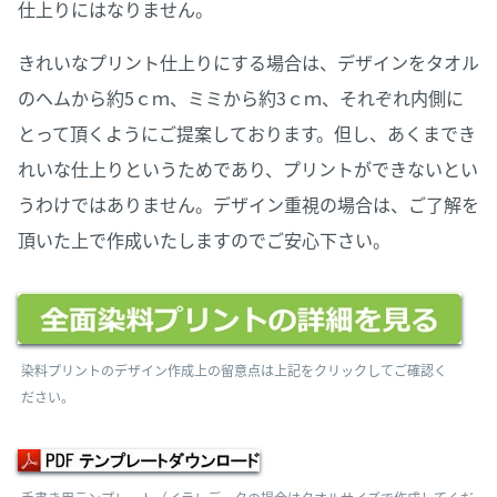
仕上りにはなりません。
きれいなプリント仕上りにする場合は、デザインをタオル
のヘムから約5ｃｍ、ミミから約3ｃｍ、それぞれ内側に
とって頂くようにご提案しております。但し、あくまでき
れいな仕上りというためであり、プリントができないとい
うわけではありません。デザイン重視の場合は、ご了解を
頂いた上で作成いたしますのでご安心下さい。
染料プリントのデザイン作成上の留意点は上記をクリックしてご確認く
ださい。