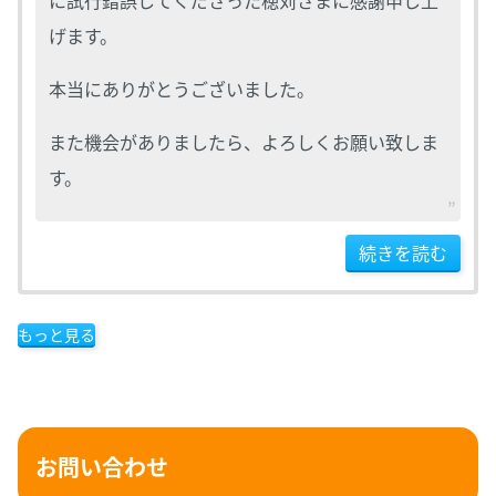
に試行錯誤してくださった穂苅さまに感謝申し上
げます。
本当にありがとうございました。
また機会がありましたら、よろしくお願い致しま
す。
続きを読む
もっと見る
お問い合わせ