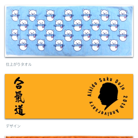
仕上がりタオル
デザイン