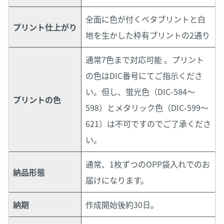
全面に色が付くベタプリントと白
プリント仕上がり
地を生かした枠有プリントの2通り
通常7色まで対応可能 。プリント
の色はDIC番号にてご指示くださ
い。但し、蛍光色（DIC-584～
プリントの色
598）とメタリック色（DIC-599～
621）は不可ですのでご了承くださ
い。
通常、1枚ずつのOPP袋入れでのお
納品形態
届けになります。
納期
作成開始後約30日。