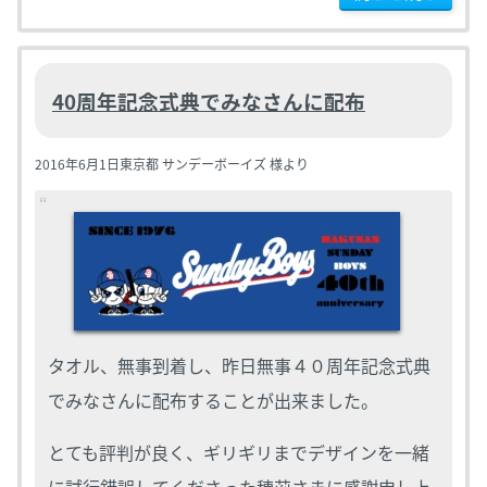
40周年記念式典でみなさんに配布
2016年6月1日
東京都 サンデーボーイズ 様より
タオル、無事到着し、昨日無事４０周年記念式典
でみなさんに配布することが出来ました。
とても評判が良く、ギリギリまでデザインを一緒