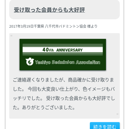
受け取った会員からも大好評
2017年3月19日
千葉県 八千代市バドミントン協会 様より
ご連絡遅くなりましたが、商品確かに受け取りま
した。 今回も大変良い仕上がり、色イメージもバ
ッチリでした。 受け取った会員からも大好評でし
た。ありがとうございました。
続きを読む