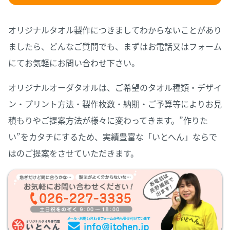
オリジナルタオル製作につきましてわからないことがあり
ましたら、どんなご質問でも、まずはお電話又はフォーム
にてお気軽にお問い合わせ下さい。
オリジナルオーダタオルは、ご希望のタオル種類・デザイ
ン・プリント方法・製作枚数・納期・ご予算等によりお見
積もりやご提案方法が様々に変わってきます。”作りた
い”をカタチにするため、実績豊富な「いとへん」ならで
はのご提案をさせていただきます。