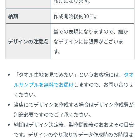
届けになります。
納期
作成開始後約30日。
織での表現になりますので、細か
デザインの注意点
なデザインには限界がございま
す。
「タオル生地を見てみたい」というお客様には、
タオ
ルサンプルを無料でお届け
しますので、お問い合わせ
ください。
当店にてデザインを作成する場合はデザイン作成費が
別途必要ですのでご了承ください。
納期はデザイン決定後、製作開始後のおおよその目安
です。デザインのやり取り等データ作成時のお時間は