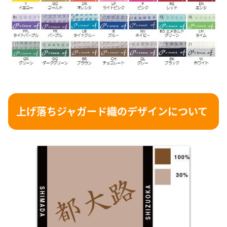
上げ落ちジャガード織のデザインについて