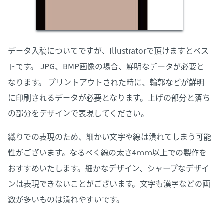
データ入稿についてですが、Illustratorで頂けますとベス
トです。 JPG、BMP画像の場合、鮮明なデータが必要と
なります。 プリントアウトされた時に、輪郭などが鮮明
に印刷されるデータが必要となります。上げの部分と落ち
の部分をデザインで表現してください。
織りでの表現のため、細かい文字や線は潰れてしまう可能
性がございます。なるべく線の太さ4ｍｍ以上での製作を
おすすめいたします。細かなデザイン、シャープなデザイ
ンは表現できないことがございます。文字も漢字などの画
数が多いものは潰れやすいです。