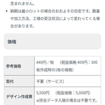
含まれません。
納期は最小ロットの場合のおおよその目安です。数量
や加工方法、工場の受注状況によって変わってくる場
合があります。
価格
440円／枚 （税抜価格 400円：300
参考価格
枚作成時の1枚の価格）
型代
不要（サービス）
5,500円 （税抜価格：5,000円）
デザイン作成費
ai完全データ入稿の場合は不要です。