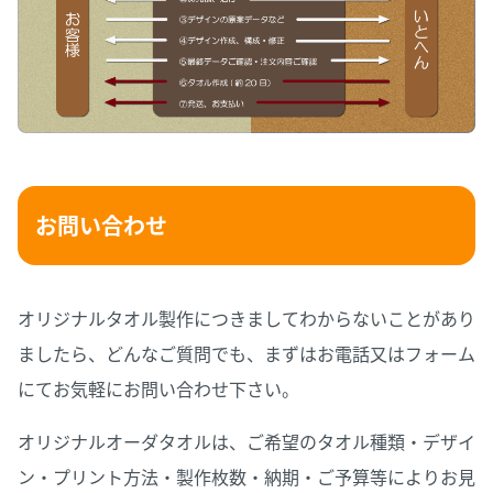
お問い合わせ
オリジナルタオル製作につきましてわからないことがあり
ましたら、どんなご質問でも、まずはお電話又はフォーム
にてお気軽にお問い合わせ下さい。
オリジナルオーダタオルは、ご希望のタオル種類・デザイ
ン・プリント方法・製作枚数・納期・ご予算等によりお見