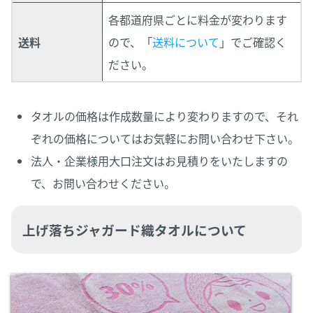
各都道府県ごとに料金が変わります
送料
ので、「
送料について
」でご確認く
ださい。
タオルの価格は作成数量により変わりますので、それ
ぞれの価格についてはお気軽にお問い合わせ下さい。
法人・企業様用大口注文はお見積りをいたしますの
で、お問い合わせください。
上げ落ちジャガード織タオルについて