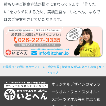
積もりやご提案方法が様々に変わってきます。”作りた
い”をカタチにするため、実績豊富な「いとへん」ならで
はのご提案をさせていただきます。
お見積り・お問い合わせフォーム
会社概要
特定商取引法に基づく表示
サイ
トマップ
オリジナルデザインのマフラ
ータオル・フェイスタオル・
スポーツタオル等を幅広く取