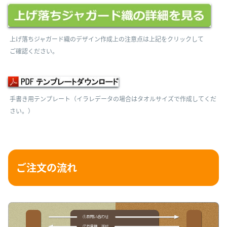
上げ落ちジャガード織のデザイン作成上の注意点は上記をクリックして
ご確認ください。
手書き用テンプレート（イラレデータの場合はタオルサイズで作成してくだ
さい。）
ご注文の流れ