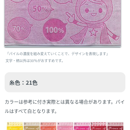
「パイルの濃度を組み変えていくことで、デザインを表現します」
文字・柄以外は30％がおすすめです。
糸色：21色
カラーは参考に付き実際とは異なる場合があります。パイ
ルはすべて白となります。