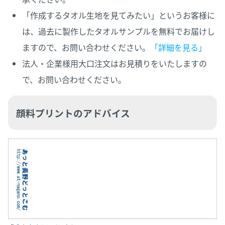
「作成するタオル生地を見てみたい」というお客様に
は、過去に製作したタオルサンプルを無料でお届けし
ますので、お問い合わせください。
「詳細を見る」
法人・企業様用大口注文はお見積りをいたしますの
で、お問い合わせください。
顔料プリントのアドバイス