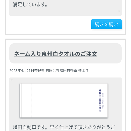
満足しています。
続きを読む
ネーム入り泉州白タオルのご注文
2023年4月21日
奈良県 有限会社増田自動車 様より
増田自動車です。早く仕上げて頂きありがとうご