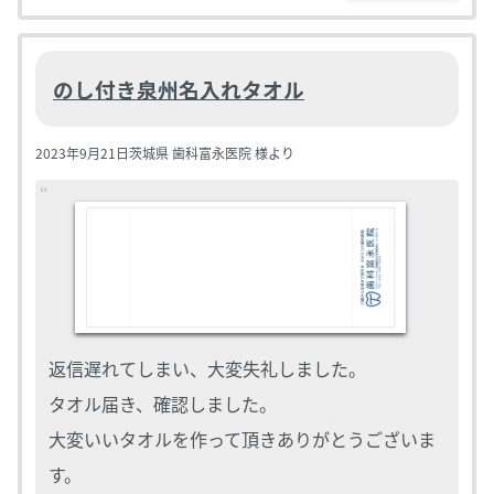
のし付き泉州名入れタオル
2023年9月21日
茨城県 歯科富永医院 様より
返信遅れてしまい、大変失礼しました。
タオル届き、確認しました。
大変いいタオルを作って頂きありがとうございま
す。