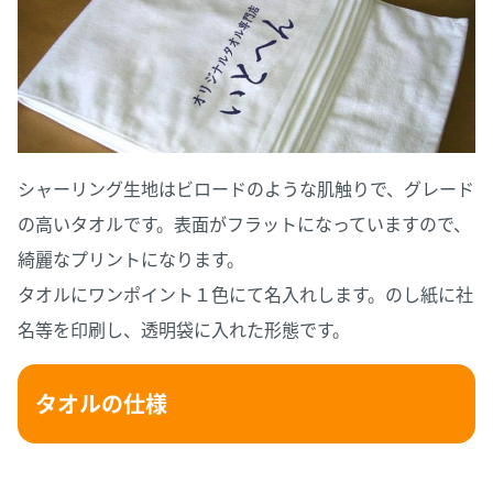
シャーリング生地はビロードのような肌触りで、グレード
の高いタオルです。表面がフラットになっていますので、
綺麗なプリントになります。
タオルにワンポイント１色にて名入れします。のし紙に社
名等を印刷し、透明袋に入れた形態です。
タオルの仕様