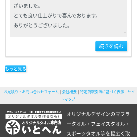
ざいました。
とても良い仕上がりで喜んでおります。
ありがとうございました。
続きを読む
もっと見る
お見積り・お問い合わせフォーム
会社概要
特定商取引法に基づく表示
サイ
トマップ
オリジナルデザインのマフラ
ータオル・フェイスタオル・
スポーツタオル等を幅広く取