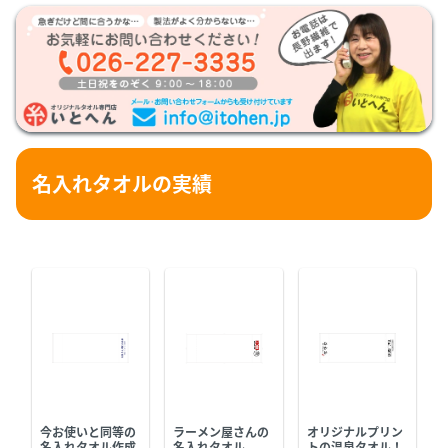
名入れタオルの実績
今お使いと同等の
ラーメン屋さんの
オリジナルプリン
名入れタオル作成
名入れタオル
トの温泉タオル！