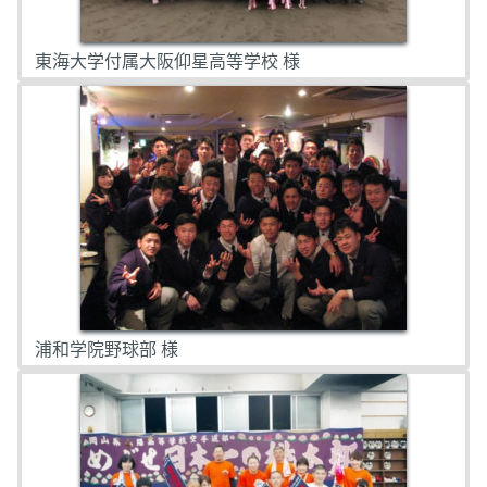
東海大学付属大阪仰星高等学校 様
浦和学院野球部 様