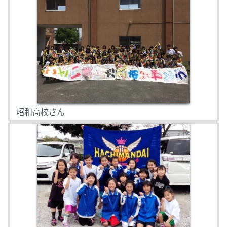
昭和高校さん