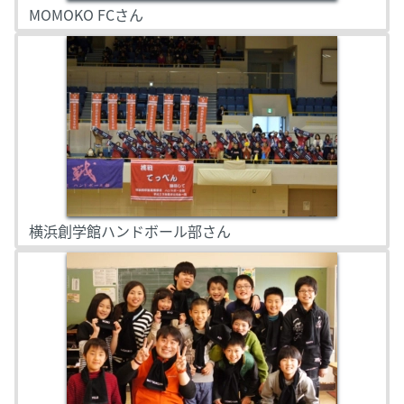
MOMOKO FCさん
横浜創学館ハンドボール部さん