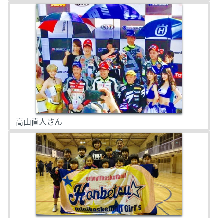
高山直人さん