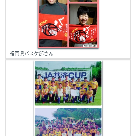
福岡県バスケ部さん