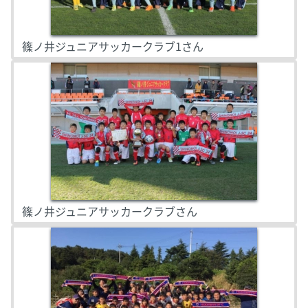
篠ノ井ジュニアサッカークラブ1さん
篠ノ井ジュニアサッカークラブさん