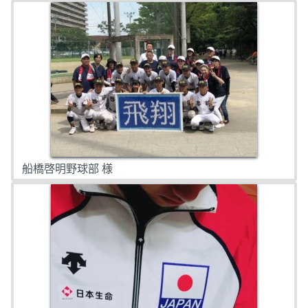
船橋啓明野球部 様