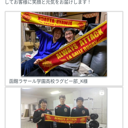
してお客様に笑顔と元気をお届けします！
函館ラサール学園高校ラグビー部_K様