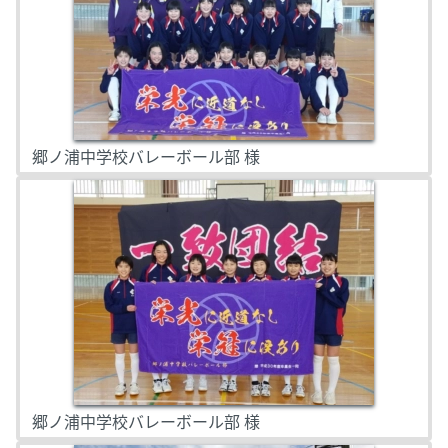
郷ノ浦中学校バレーボール部 様
郷ノ浦中学校バレーボール部 様