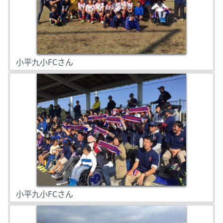
小平九小FCさん
小平九小FCさん