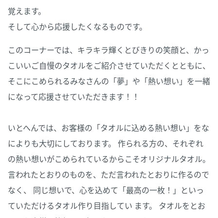
覚えます。
そして心から応援したくなるものです。
このコーナーでは、キラキラ輝くとびきりの笑顔と、かっ
こいいご自慢のタオルをご紹介させていただくとともに、
そこにこめられるみなさんの「夢」や「熱い想い」を一緒
になって応援させていただきます！！
いとへんでは、お客様の「タオルに込める熱い想い」をな
によりも大切にしております。 作られる方の、それぞれ
の熱い想いがこめられているからこそオリジナルタオル。
言われたとおりのものを、ただ言われたとおりに作るので
なく、 同じ想いで、心を込めて「最高の一枚！」といっ
ていただけるタオル作り目指してい ます。 タオルをとお