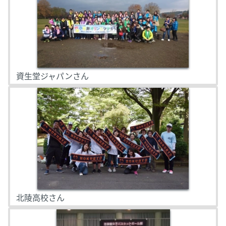
資生堂ジャパンさん
北陵高校さん