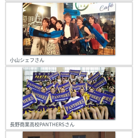
小山シェフさん
長野商業高校PANTHERSさん