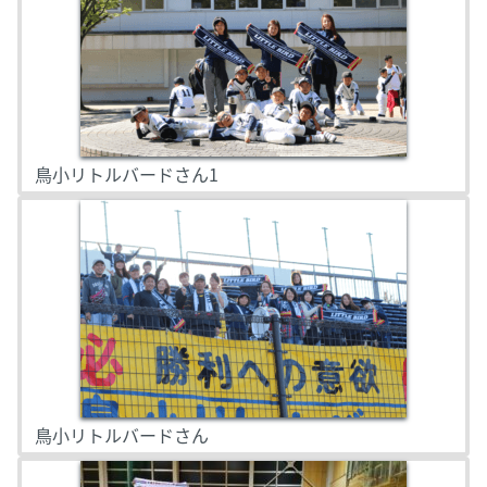
鳥小リトルバードさん1
鳥小リトルバードさん