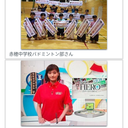
赤穂中学校バドミントン部さん