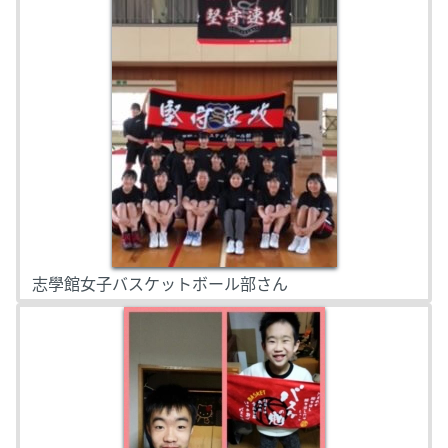
志學館女子バスケットボール部さん