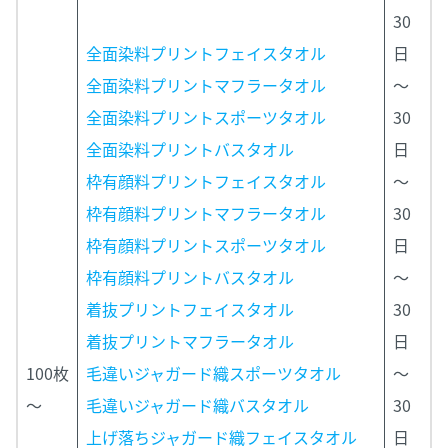
30
全面染料プリントフェイスタオル
日
全面染料プリントマフラータオル
～
全面染料プリントスポーツタオル
30
全面染料プリントバスタオル
日
枠有顔料プリントフェイスタオル
～
枠有顔料プリントマフラータオル
30
枠有顔料プリントスポーツタオル
日
枠有顔料プリントバスタオル
～
着抜プリントフェイスタオル
30
着抜プリントマフラータオル
日
100枚
毛違いジャガード織スポーツタオル
～
～
毛違いジャガード織バスタオル
30
上げ落ちジャガード織フェイスタオル
日