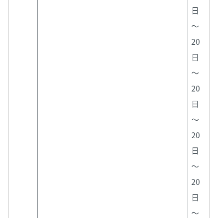
日
～
20
日
～
20
日
～
20
日
～
20
日
～