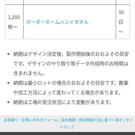
30
1,200
ボーダーネームハンドタオル
日
枚～
～
納期はデザイン決定後、製作開始後のおおよその目安
です。デザインのやり取り等データ作成時のお時間は
含まれません。
納期は最小ロットの場合のおおよその目安です。数量
や加工方法によって変わってくる場合があります。
納期は工場の受注状況により変動があります。
お見積り・お問い合わせフォーム
会社概要
特定商取引法に基づく表示
サイ
トマップ