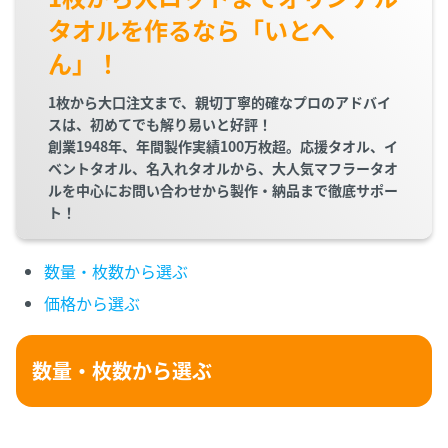
タオルを作るなら「いとへ
ん」！
1枚から大口注文まで、親切丁寧的確なプロのアドバイ
スは、初めてでも解り易いと好評！
創業1948年、年間製作実績100万枚超。応援タオル、イ
ベントタオル、名入れタオルから、大人気マフラータオ
ルを中心にお問い合わせから製作・納品まで徹底サポー
ト！
数量・枚数から選ぶ
価格から選ぶ
数量・枚数から選ぶ