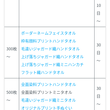
10
日
～
ボーダーネームフェイスタオル
枠有顔料プリントハンドタオル
30
300枚
毛違いジャガード織ハンドタオル
日
～
上げ落ちジャガード織ハンドタオル
～
上げ落ちジャガード織ミニハンカチ
フラット織ハンドタオル
全面染料プリントハンドタオル
30
500枚
全面染料プリントミニタオル
日
～
毛違いジャガード織ミニタオル
～
オリジナルプリント手ぬぐい