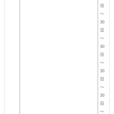
日
～
30
日
～
30
日
～
30
日
～
30
日
～