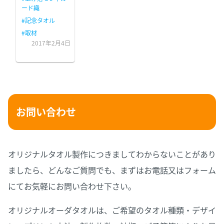
ード織
#記念タオル
#取材
2017年2月4日
お問い合わせ
オリジナルタオル製作につきましてわからないことがあり
ましたら、どんなご質問でも、まずはお電話又はフォーム
にてお気軽にお問い合わせ下さい。
オリジナルオーダタオルは、ご希望のタオル種類・デザイ