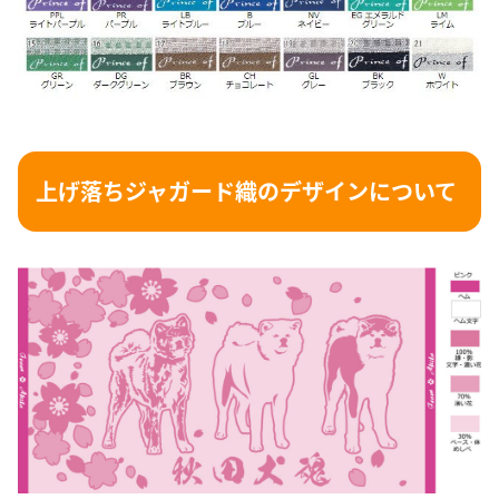
上げ落ちジャガード織のデザインについて