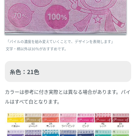
「パイルの濃度を組み変えていくことで、デザインを表現します」
文字・柄以外は30％がおすすめです。
糸色：21色
カラーは参考に付き実際とは異なる場合があります。パイ
ルはすべて白となります。