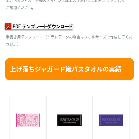
上げ落ちジャガード織のデザイン作成上の注意点は上記をクリックして
ご確認ください。
手書き用テンプレート（イラレデータの場合はタオルサイズで作成してくだ
さい。）
上げ落ちジャガード織バスタオルの実績