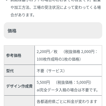
や加工方法、工場の受注状況によって変わってくる場
合があります。
価格
2,200円／枚 （税抜価格 2,000円：
参考価格
100枚作成時の1枚の価格）
型代
不要（サービス）
5,500円 （税抜価格：5,000円）
デザイン作成費
ai完全データ入稿の場合は不要です。
各都道府県ごとに料金が変わります