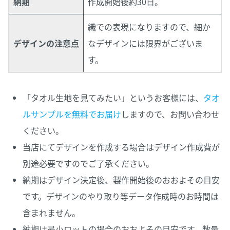
納期
作成開始後約30日。
織での表現になりますので、細か
デザインの注意点
なデザインには限界がございま
す。
「タオル生地を見てみたい」というお客様には、
タオ
ルサンプルを無料でお届け
しますので、お問い合わせ
ください。
当店にてデザインを作成する場合はデザイン作成費が
別途必要ですのでご了承ください。
納期はデザイン決定後、製作開始後のおおよその目安
です。デザインのやり取り等データ作成時のお時間は
含まれません。
納期は最小ロットの場合のおおよその目安です。数量