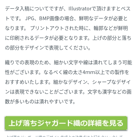
データ入稿についてですが、Illustratorで頂けますとベス
トです。 JPG、BMP画像の場合、鮮明なデータが必要と
なります。 プリントアウトされた時に、輪郭などが鮮明
に印刷されるデータが必要となります。上げの部分と落ち
の部分をデザインで表現してください。
織りでの表現のため、細かい文字や線は潰れてしまう可能
性がございます。なるべく線の太さ4ｍｍ以上での製作を
おすすめいたします。細かなデザイン、シャープなデザイ
ンは表現できないことがございます。文字も漢字などの画
数が多いものは潰れやすいです。