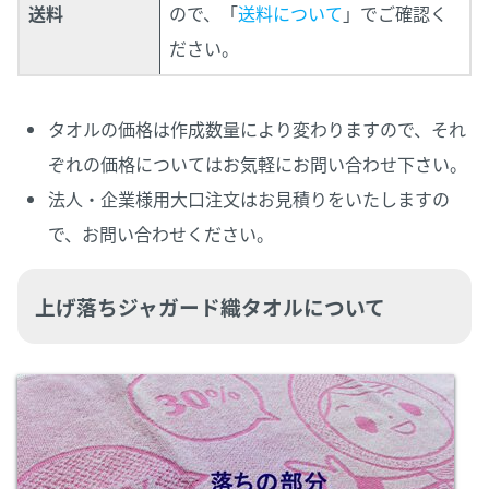
送料
ので、「
送料について
」でご確認く
ださい。
タオルの価格は作成数量により変わりますので、それ
ぞれの価格についてはお気軽にお問い合わせ下さい。
法人・企業様用大口注文はお見積りをいたしますの
で、お問い合わせください。
上げ落ちジャガード織タオルについて