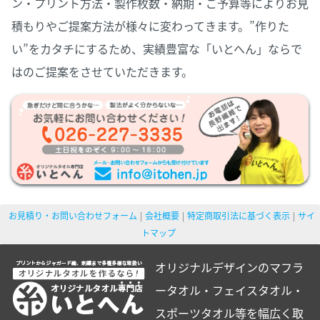
ン・プリント方法・製作枚数・納期・ご予算等によりお見
積もりやご提案方法が様々に変わってきます。”作りた
い”をカタチにするため、実績豊富な「いとへん」ならで
はのご提案をさせていただきます。
お見積り・お問い合わせフォーム
会社概要
特定商取引法に基づく表示
サイ
トマップ
オリジナルデザインのマフラ
ータオル・フェイスタオル・
スポーツタオル等を幅広く取