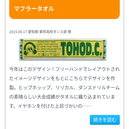
マフラータオル
2015.06.17
愛知県 東邦高校ダンス部 様
今年はこのデザイン！フリーハンドでレイアウトされ
たイメージデザインをもとにこちらでデザインを作
製。ヒップホッップ、リリカル、ダンスドリルチーム
の素晴らしい大会成績がタオルに織り込まれていま
す。イヤホンを付けた上目づかいの……
続きを読む