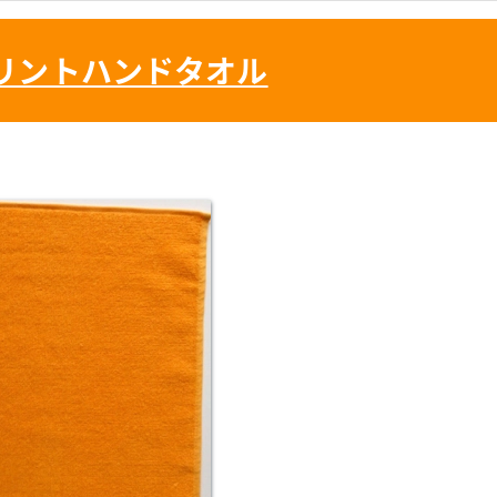
リントハンドタオル