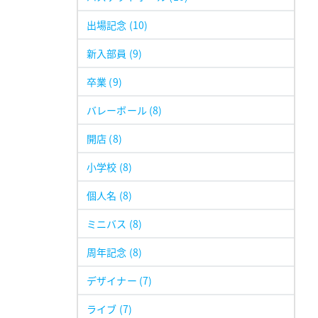
出場記念
(10)
新入部員
(9)
卒業
(9)
バレーボール
(8)
開店
(8)
小学校
(8)
個人名
(8)
ミニバス
(8)
周年記念
(8)
デザイナー
(7)
ライブ
(7)