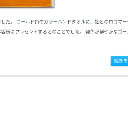
した。 ゴールド色のカラーハンドタオルに、社名のロゴマー
お客様にプレゼントするとのことでした。 発色が鮮やかなゴー
続きを