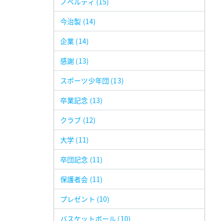
ノベルティ
(15)
今治製
(14)
企業
(14)
感謝
(13)
スポーツ少年団
(13)
卒業記念
(13)
クラブ
(12)
大学
(11)
卒団記念
(11)
保護者会
(11)
プレゼント
(10)
バスケットボール
(10)