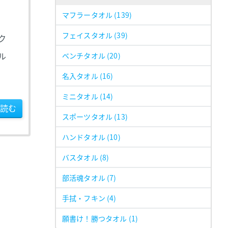
マフラータオル
(139)
フェイスタオル
(39)
ク
ル
ベンチタオル
(20)
名入タオル
(16)
ミニタオル
(14)
読む
スポーツタオル
(13)
ハンドタオル
(10)
バスタオル
(8)
部活魂タオル
(7)
手拭・フキン
(4)
願書け！勝つタオル
(1)