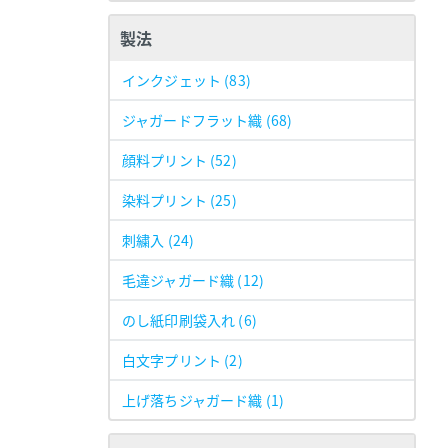
製法
インクジェット
(83)
ジャガードフラット織
(68)
顔料プリント
(52)
染料プリント
(25)
刺繍入
(24)
毛違ジャガード織
(12)
のし紙印刷袋入れ
(6)
白文字プリント
(2)
上げ落ちジャガード織
(1)