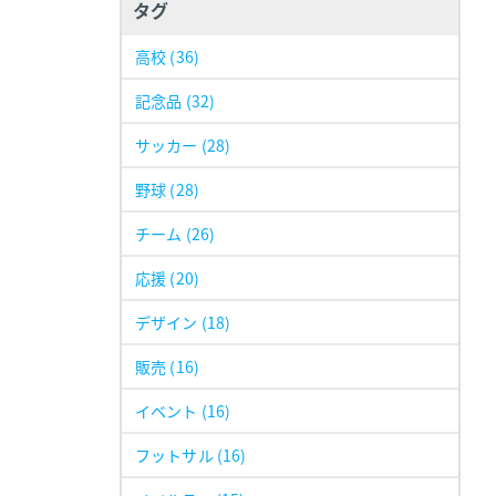
タグ
高校
(36)
記念品
(32)
サッカー
(28)
野球
(28)
チーム
(26)
応援
(20)
デザイン
(18)
販売
(16)
イベント
(16)
フットサル
(16)