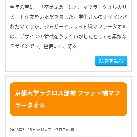
今年の春に、「卒業記念」にと、マフラータオルのリ
ピート注文をいただきました。学生さんのデザインさ
れたのですが、ジャガードフラット織マフラータオル
の、デザインの特徴をうまくいかしたとっても素敵な
デザインです。色使いも、赤を……
続きを読む
京都大学ラクロス部様 フラット織マフ
ラータオル
2012年3月15日 京都大学ラクロス部 様