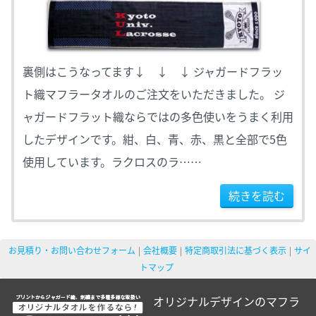
裏側はこうなってます↓ ↓ ↓ ジャガードフラッ
ト織マフラータオルのご注文をいただきました。 ジ
ャガードフラット織ならではの多色使いをうまく利用
したデザインです。紺、白、青、赤、黒と全部で5色
使用しています。ラクロスのラ……
続きを読む
お見積り・お問い合わせフォーム
会社概要
特定商取引法に基づく表示
サイ
トマップ
オリジナルデザインのマフラ