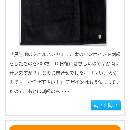
「黒生地のタオルハンカチに、金のワンポイント刺繍
をしたものを300枚！10日後には欲しいのですが間に
合いますか？」とのお問合せでした。 「はい、大丈
夫です。お任せ下さい！」 デザインはもう決まってい
たので、あとは刺繍のみ……
続きを読む