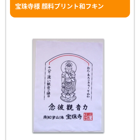
宝珠寺様 顔料プリント和フキン