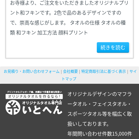
お寺様より、ご注文をいただきましたオリジナルプリ
ント和フキンです。2色で品のあるデザインですの
で、崇高な感じがします。 タオルの仕様 タオルの種
類 和フキン 加工方法 顔料プリント
続きを読む
お見積り・お問い合わせフォーム
会社概要
特定商取引法に基づく表示
サイ
トマップ
オリジナルデザインのマフラ
ータオル・フェイスタオル・
スポーツタオル等を幅広く取
扱いしております。
年間問い合わせ件数15,000件