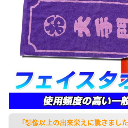
「想像以上の出来栄えに驚きまし