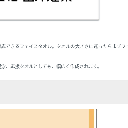
対応できるフェイスタオル。タオルの大きさに迷ったらまずフ
記念、応援タオルとしても、幅広く作成されます。