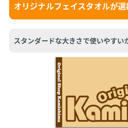
オリジナルフェイスタオルが選
スタンダードな大きさで使いやすい