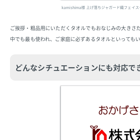
kamishima様 上げ落ちジャガード織フェイ
ご挨拶・粗品用にいただくタオルでもおなじみの大きさ
中でも最も使われ、ご家庭に必ずあるタオルといっても
どんなシチュエーションにも対応で