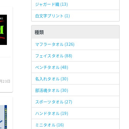
ジャガード織
(13)
白文字プリント
(1)
種類
マフラータオル
(326)
フェイスタオル
(88)
ベンチタオル
(48)
名入れタオル
(30)
2月23日
部活魂タオル
(30)
スポーツタオル
(27)
ハンドタオル
(19)
ミニタオル
(16)