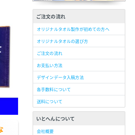
ご注文の流れ
オリジナルタオル製作が初めての方へ
オリジナルタオルの選び方
ご注文の流れ
お支払い方法
デザインデータ入稿方法
各手数料について
送料について
いとへんについて
な
会社概要