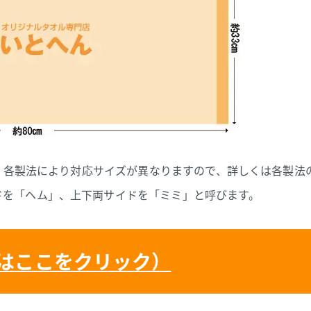
す。各製法により対応サイズが異なりますので、詳しくは各製法
ドを「ヘム」、上下両サイドを「ミミ」と呼びます。
はここをクリック）