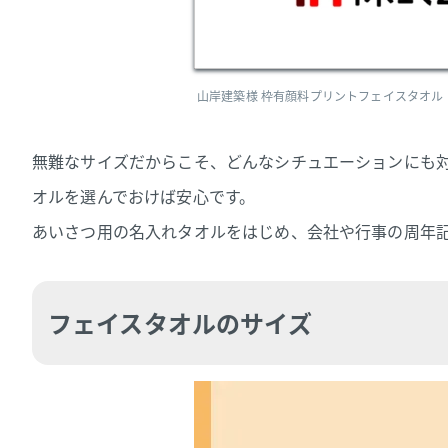
山岸建築様 枠有顔料プリントフェイスタオル
無難なサイズだからこそ、どんなシチュエーションにも
オルを選んでおけば安心です。
あいさつ用の名入れタオルをはじめ、会社や行事の周年
フェイスタオルのサイズ