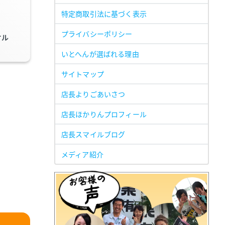
特定商取引法に基づく表示
プライバシーポリシー
オル
いとへんが選ばれる理由
サイトマップ
店長よりごあいさつ
店長ほかりんプロフィール
店長スマイルブログ
メディア紹介