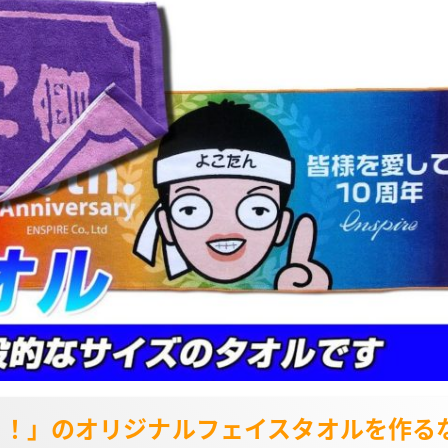
た！」のオリジナルフェイスタオルを作る