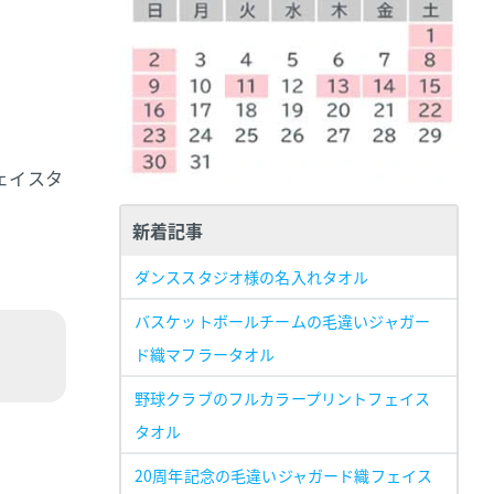
ェイスタ
新着記事
ダンススタジオ様の名入れタオル
バスケットボールチームの毛違いジャガー
ド織マフラータオル
野球クラブのフルカラープリントフェイス
タオル
20周年記念の毛違いジャガード織フェイス