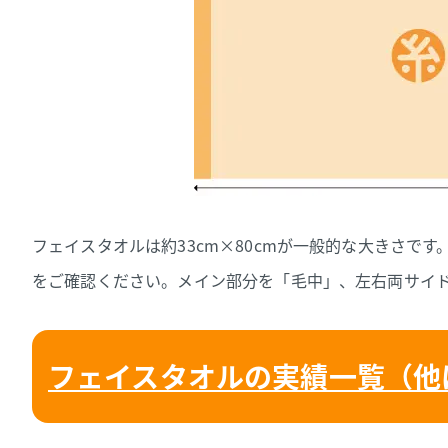
フェイスタオルは約33cm×80cmが一般的な大きさで
をご確認ください。メイン部分を「毛中」、左右両サイ
フェイスタオルの実績一覧（他