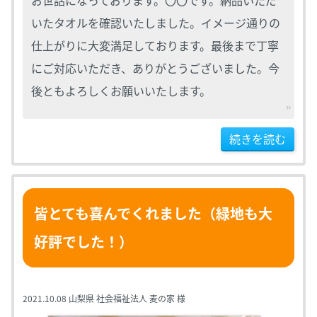
お世話になっております。〇〇です。納品いただ
いたタオルを確認いたしました。イメージ通りの
仕上がりに大変満足しております。最後まで丁寧
にご対応いただき、ありがとうございました。今
後ともよろしくお願いいたします。
続きを読む
皆とても喜んでくれました（緑地も大
好評でした！）
2021.10.08
山梨県 社会福祉法人 麦の家 様