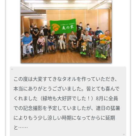
この度は大変すてきなタオルを作っていただき、
本当にありがとうございました。皆とても喜んで
くれました（緑地も大好評でした！）8月に全員
での記念撮影を予定していましたが、連日の猛暑
によりもう少し涼しい時期になってからに延期
と……