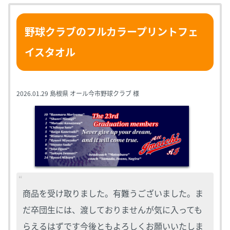
野球クラブのフルカラープリントフェ
イスタオル
2026.01.29
島根県 オール今市野球クラブ 様
商品を受け取りました。有難うございました。ま
だ卒団生には、渡しておりませんが気に入っても
らえるはずです今後ともよろしくお願いいたしま