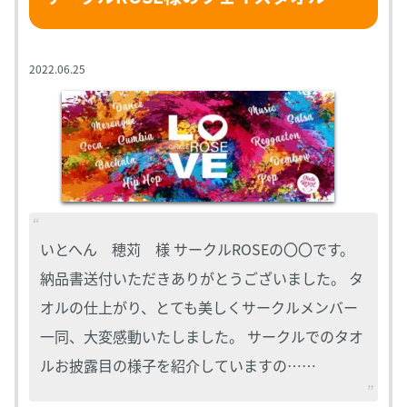
2022.06.25
いとへん 穂苅 様 サークルROSEの〇〇です。
納品書送付いただきありがとうございました。 タ
オルの仕上がり、とても美しくサークルメンバー
一同、大変感動いたしました。 サークルでのタオ
ルお披露目の様子を紹介していますの……