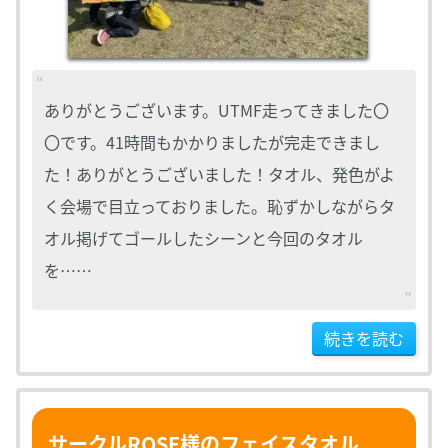
ありがとうございます。UTMF走ってきました〇
〇です。41時間もかかりましたが完走できまし
た！ありがとうございました！タオル、発色がよ
く会場で目立っておりました。恥ずかしながらタ
オル掲げてゴールしたシーンと今回のタオル
を……
続きを読む
サークルROSE様のフェイスタオル