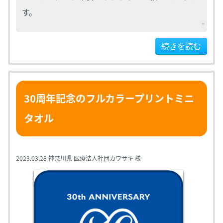
す。
続きを読む
30周年記念のフルカラープリントミニ
タオル
2023.03.28
神奈川県 医療法人社団カワサキ 様