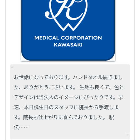
お世話になっております。ハンドタオル届きまし
た、ありがとうございます。 生地も良くて、色と
デザインは当法人のイメージにぴったりです。早
速、本日誕生日のスタッフに院長から手渡しま
す。院長も仕上がりに喜んでおりました。 駅
伝……