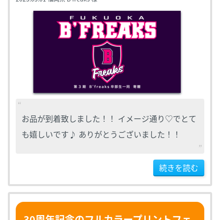
お品が到着致しました！！ イメージ通り♡でとて
も嬉しいです♪ ありがとうございました！！
続きを読む
30周年記念のフルカラープリントフェ