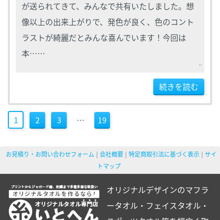
が送られてきて、みんなで共有いたしました。想
像以上の出来上がりで、発色が良く、色のコント
ラストが綺麗だとみんな喜んでいます！今回は
本……
続きを読む
1
2
3
…
19
お見積り・お問い合わせフォーム
会社概要
特定商取引法に基づく表示
サイ
トマップ
オリジナルデザインのマフラ
ータオル・フェイスタオル・