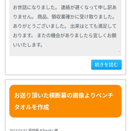
お世話になりました。 連絡が遅くなって申し訳あ
りません。 商品、領収書確かに受け取りました。
ありがとうございました。 出来はとても満足して
おります。 またの機会がありましたら宜しくお願
いいたします。
続きを読む
お送り頂いた横断幕の画像よりベンチ
タオルを作成
2023.03.01
福岡県 B'freaks 様