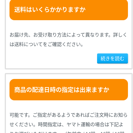
送料はいくらかかりますか
お届け先、お受け取り方法によって異なります。詳しく
は送料についてをご確認ください。
続きを読む
商品の配達日時の指定は出来ますか
可能です。ご指定があるようであればご注文時にお知ら
せください。時間指定は、ヤマト運輸の場合は下記よ