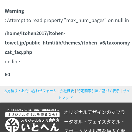
Warning
: Attempt to read property "max_num_pages" on null in
/home/itohen2017/itohen-
towel.jp/public_html/lib/themes/itohen_v6/taxonomy-
cat_faq.php
on line
60
お見積り・お問い合わせフォーム
会社概要
特定商取引法に基づく表示
サイ
トマップ
オリジナルデザインのマフラ
ータオル・フェイスタオル・
スポーツタオル等を幅広く取