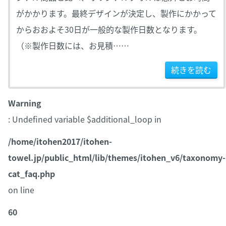
がかかります。最終デザインが決定し、製作にかかって
からおおよそ30日が一般的な製作日数となります。
（※製作日数には、お見積……
続きを読む
Warning
: Undefined variable $additional_loop in
/home/itohen2017/itohen-
towel.jp/public_html/lib/themes/itohen_v6/taxonomy-
cat_faq.php
on line
60