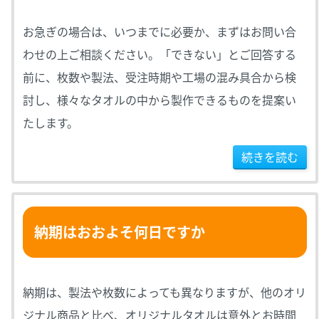
お急ぎの場合は、いつまでに必要か、まずはお問い合
わせの上ご相談ください。「できない」とご回答する
前に、枚数や製法、受注時期や工場の混み具合から検
討し、様々なタオルの中から製作できるものを提案い
たします。
続きを読む
納期はおおよそ何日ですか
納期は、製法や枚数によっても異なりますが、他のオリ
ジナル商品と比べ、オリジナルタオルは意外とお時間