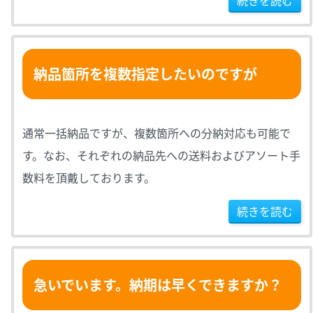
続きを読む
納品箇所を複数指定したいのですが
通常一括納品ですが、複数箇所への分納対応も可能で
す。なお、それぞれの納品先への送料およびアソート手
数料を頂戴しております。
続きを読む
急いでいます。納期は早くできますか？