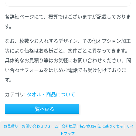
各詳細ページにて、概算ではございますが記載しておりま
す。
なお、枚数やお入れするデザイン、その他オプション加工
等により価格はお客様ごと、案件ごとに異なってきます。
具体的なお見積り等はお気軽にお問い合わせください。問
い合わせフォームをはじめお電話でも受け付けておりま
す。
カテゴリ:
タオル・商品について
一覧へ戻る
お見積り・お問い合わせフォーム
会社概要
特定商取引法に基づく表示
サイ
トマップ