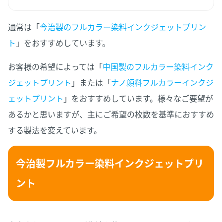
通常は「
今治製のフルカラー染料インクジェットプリン
ト
」をおすすめしています。
お客様の希望によっては「
中国製のフルカラー染料インク
ジェットプリント
」または「
ナノ顔料フルカラーインクジ
ェットプリント
」をおすすめしています。様々なご要望が
あるかと思いますが、主にご希望の枚数を基準におすすめ
する製法を変えています。
今治製フルカラー染料インクジェットプリ
ント