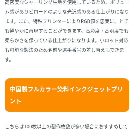
高密度なシャーリング生地を使用しているため、ボリュー
ム感がありビロードのような光沢感のある仕上がりになり
ます。また、特殊プリンターによりRGB値を忠実に、とて
も鮮やかに再現することができます。高彩度・高明度でも
柔らかさを保っている仕上がりになります。小ロット対応
も可能な製法のため名前や選手番号の差し替えもできま
す。
中国製フルカラー染料インクジェットプリ
ント
こちらは100枚以上の製作枚数が多い場合におすすめして