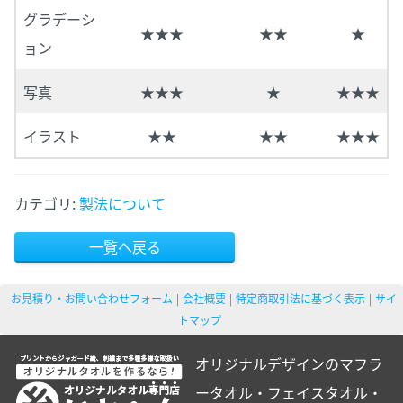
グラデーシ
★★★
★★
★
ョン
写真
★★★
★
★★★
イラスト
★★
★★
★★★
カテゴリ:
製法について
一覧へ戻る
お見積り・お問い合わせフォーム
会社概要
特定商取引法に基づく表示
サイ
トマップ
オリジナルデザインのマフラ
ータオル・フェイスタオル・