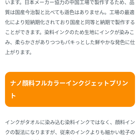
います。日本メーカー協力の中国工場で製作するため、品
質は国産今治製と比べても遜色はありません。工場の最適
化により短納期化されており国産と同等と納期で製作する
ことができます。染料インクのため生地にインクが染みこ
み、柔らかさがありつつもパキっとした鮮やかな発色に仕
上がります。
ナノ顔料フルカラーインクジェットプリン
ト
インクがタオルに染み込む染料インクではなく、顔料イン
クの製法になりますが、従来のインクよりも細かい粒子の