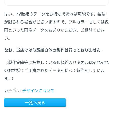
はい、 似顔絵のデータをお持ちであれば可能です。製法
が限られる場合がございますので、フルカラーもしくは線
画といった画像データをお送りいただき、ご相談くださ
い。
なお、当店では似顔絵自体の製作は行っておりません。
（製作実績等に掲載している似顔絵入りタオルはそれぞれ
のお客様でご用意されたデータを使って製作をしていま
す。）
カテゴリ:
デザインについて
一覧へ戻る