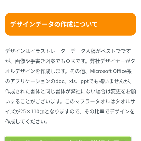
デザインデータの作成について
デザインはイラストレーターデータ入稿がベストでです
が、画像や手書き図案でもＯＫです。弊社デザイナーがタ
オルデザインを作成します。その他、Microsoft Office系
のアプリケーションのdoc、xls、pptでも構いませんが、
作成された書体と同じ書体が弊社にない場合は変更をお願
いすることがございます。このマフラータオルはタオルサ
イズが25×110㎝となりますので、その比率でデザインを
作成してください。