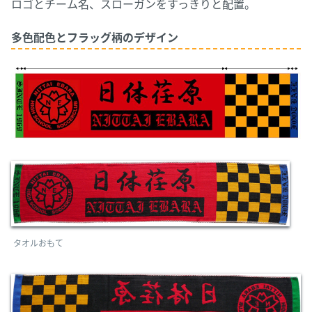
ロゴとチーム名、スローガンをすっきりと配置。
多色配色とフラッグ柄のデザイン
タオルおもて