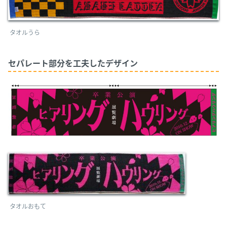
タオルうら
セパレート部分を工夫したデザイン
タオルおもて