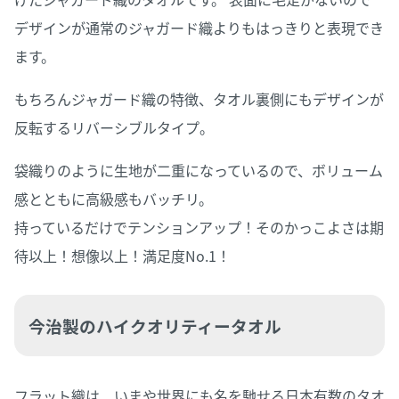
デザインが通常のジャガード織よりもはっきりと表現でき
ます。
もちろんジャガード織の特徴、タオル裏側にもデザインが
反転するリバーシブルタイプ。
袋織りのように生地が二重になっているので、ボリューム
感とともに高級感もバッチリ。
持っているだけでテンションアップ！そのかっこよさは期
待以上！想像以上！満足度No.1！
今治製のハイクオリティータオル
フラット織は、いまや世界にも名を馳せる日本有数のタオ