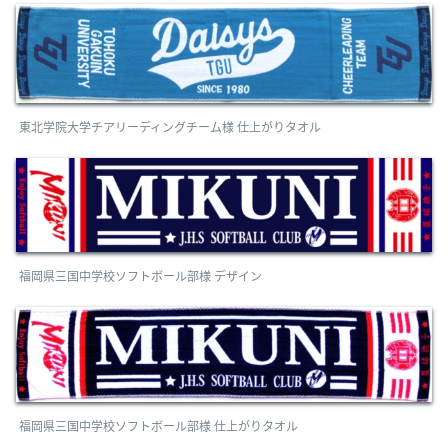
東北学院大学チアリーディングチーム様 仕上がりタオル
福岡県三国中学校ソフトボール部様 デザイン
福岡県三国中学校ソフトボール部様 仕上がりタオル