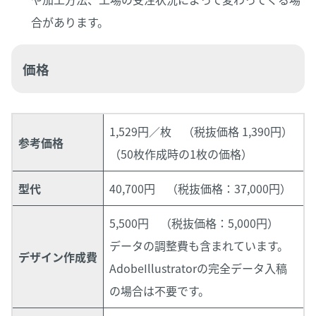
合があります。
価格
1,529円／枚 （税抜価格 1,390円）
参考価格
（50枚作成時の1枚の価格）
型代
40,700円 （税抜価格：37,000円）
5,500円 （税抜価格：5,000円）
データの調整費も含まれています。
デザイン作成費
AdobeIllustratorの完全データ入稿
の場合は不要です。