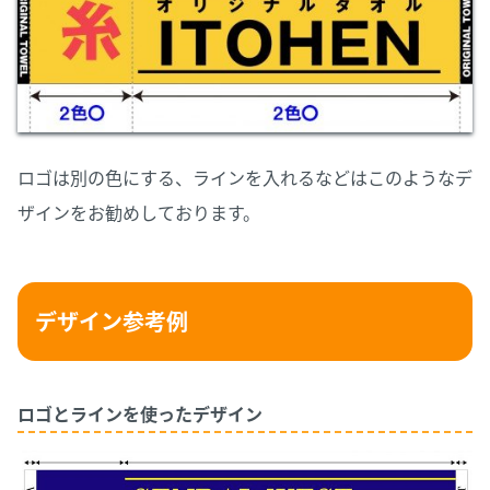
ロゴは別の色にする、ラインを入れるなどはこのようなデ
ザインをお勧めしております。
デザイン参考例
ロゴとラインを使ったデザイン