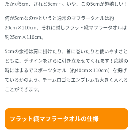
たかが5cm、されど5cm…。いや、この5cmが超嬉しい！
何が5cmなのかというと通常のマフラータオルは約
20cm×110cm、それに対しフラット織マフラータオルは
約25cm×110cm。
5cmの余裕は肩に掛けたり、首に巻いたりと使いやすさと
ともに、デザインをさらに引き立たせてくれます！応援の
時にはまるでスポーツタオル（約40cm×110cm）を掲げ
ているかのよう。チームロゴもエンブレムも大きく入れる
ことができます。
フラット織マフラータオルの仕様