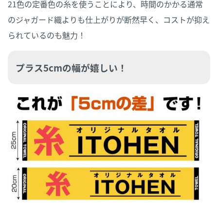
21色の定番色の糸を使うことにより、時間のかかる通常
のジャガード織よりも仕上がりが断然早く、コストが抑え
られているのも魅力！
プラス5cmの幅が嬉しい！