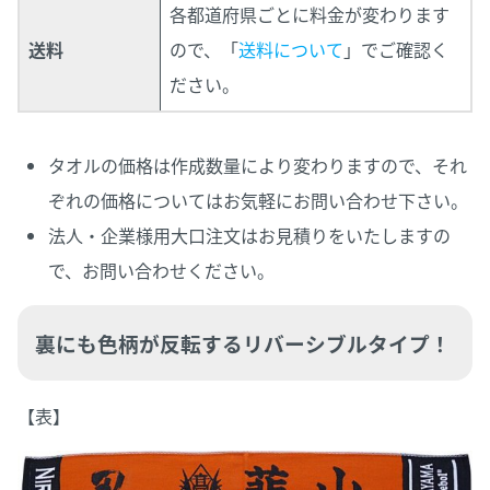
各都道府県ごとに料金が変わります
送料
ので、「
送料について
」でご確認く
ださい。
タオルの価格は作成数量により変わりますので、それ
ぞれの価格についてはお気軽にお問い合わせ下さい。
法人・企業様用大口注文はお見積りをいたしますの
で、お問い合わせください。
裏にも色柄が反転するリバーシブルタイプ！
【表】