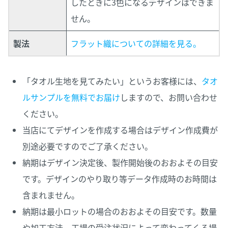
したときに3色になるデザインはできま
せん。
製法
フラット織についての詳細を見る。
「タオル生地を見てみたい」というお客様には、
タオ
ルサンプルを無料でお届け
しますので、お問い合わせ
ください。
当店にてデザインを作成する場合はデザイン作成費が
別途必要ですのでご了承ください。
納期はデザイン決定後、製作開始後のおおよその目安
です。デザインのやり取り等データ作成時のお時間は
含まれません。
納期は最小ロットの場合のおおよその目安です。数量
や加工方法、工場の受注状況によって変わってくる場