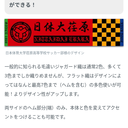
ができる！
日本体育大学荏原高等学校サッカー部様のデザイン
一般的に知られる毛違いジャガード織は通常2色、多くて
3色までしか織りめませんが、フラット織はデザインによ
ってはなんと最高7色まで（ヘムを含む）の多色使いが可
能！よりデザイン性がアップします。
両サイドのヘム部分(端）のみ、本体と色を変えてアクセ
ントをつけることも可能です。