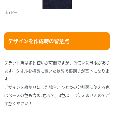
ネイビー
デザインを作成時の留意点
フラット織は多色使いが可能ですが、色使いに制限があり
ます。タオルを横長に置いた状態で縦割りが基本になりま
す。
デザインを縦割りにした場合、ひとつの分割面に使える色
はベースの色も含め2色まで。3色以上は使えませんのでご
注意ください！