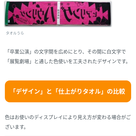
タオルうら
「卒業公演」の文字間を広めにとり、その間に白文字で
「展覧劇場」と通した色使いを工夫されたデザインです。
「デザイン」と「仕上がりタオル」の比較
色はお使いのディスプレイにより見え方が変わる場合がご
ざいます。