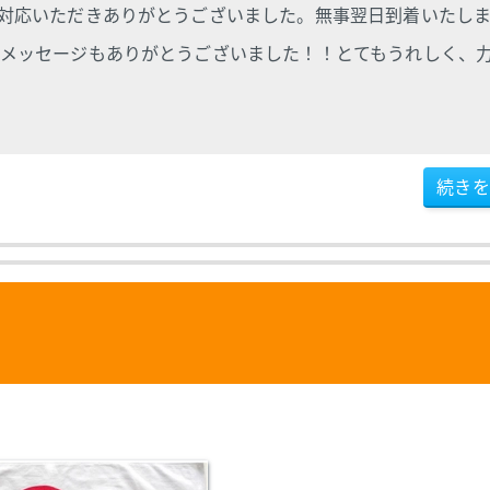
対応いただきありがとうございました。無事翌日到着いたし
メッセージもありがとうございました！！とてもうれしく、
続きを