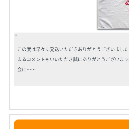
この度は早々に発送いただきありがとうございました
まるコメントもいいただき誠にありがとうございます
会に……