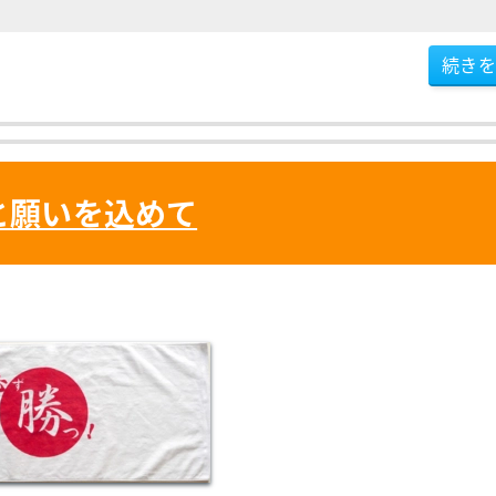
続きを
と願いを込めて