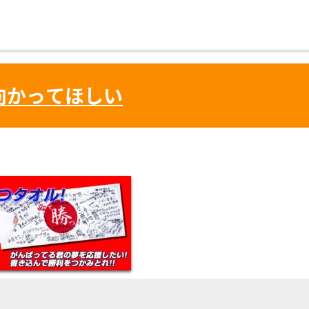
向かってほしい