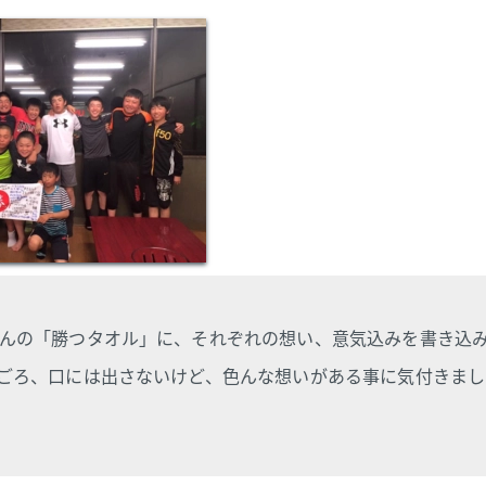
んの「勝つタオル」に、それぞれの想い、意気込みを書き込
ごろ、口には出さないけど、色んな想いがある事に気付きまし