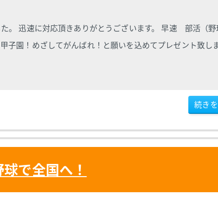
た。 迅速に対応頂きありがとうございます。 早速 部活（野
 甲子園！めざしてがんばれ！と願いを込めてプレゼント致し
続きを
野球で全国へ！