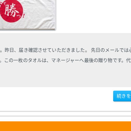
。昨日、届き確認させていただきました。 先日のメールでは
。この一枚のタオルは、マネージャーへ最後の贈り物です。代
続きを