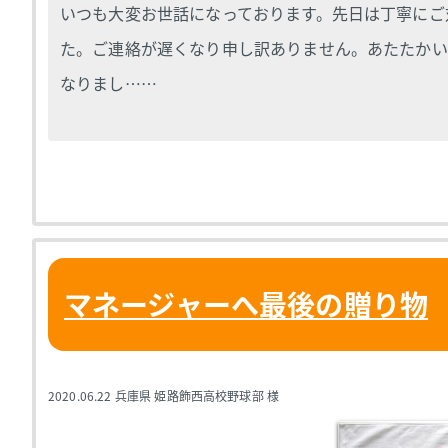
いつも大変お世話になっております。先日は丁寧にご
た。ご連絡が遅くなり申し訳ありません。あたたかい
なりまし……
マネージャーへ最後の贈り物
2020.06.22
兵庫県 姫路飾西高校野球部 様