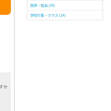
挨拶・粗品
(39)
学校行事・クラス
(24)
すか