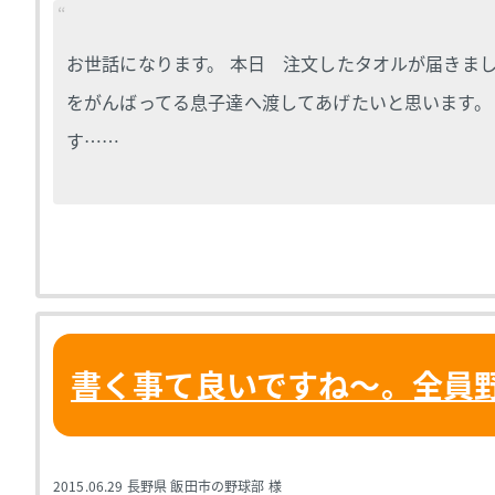
お世話になります。 本日 注文したタオルが届きまし
をがんばってる息子達へ渡してあげたいと思います。
す……
書く事て良いですね～。全員
2015.06.29
長野県 飯田市の野球部 様