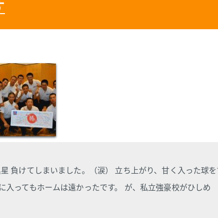
す
星 負けてしまいました。（涙） 立ち上がり、甘く入った球を
に入ってもホームは遠かったです。 が、私立強豪校がひしめ