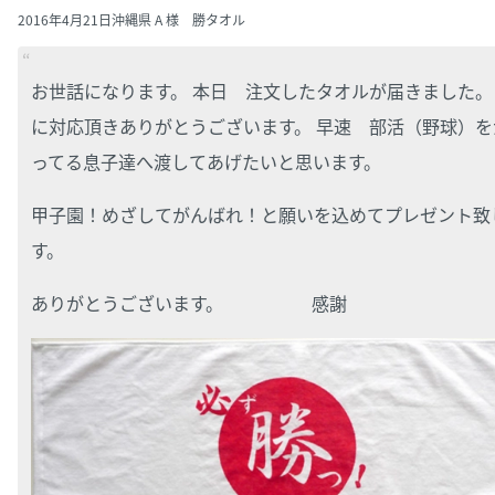
2016年4月21日
沖縄県 A 様 勝タオル
お世話になります。 本日 注文したタオルが届きました。
に対応頂きありがとうございます。 早速 部活（野球）を
ってる息子達へ渡してあげたいと思います。
甲子園！めざしてがんばれ！と願いを込めてプレゼント致
す。
ありがとうございます。 感謝