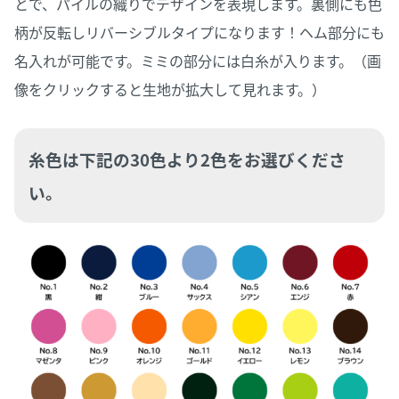
とで、パイルの織りでデザインを表現します。裏側にも色
柄が反転しリバーシブルタイプになります！ヘム部分にも
名入れが可能です。ミミの部分には白糸が入ります。（画
像をクリックすると生地が拡大して見れます。）
糸色は下記の30色より2色をお選びくださ
い。