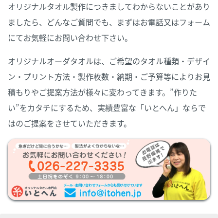
オリジナルタオル製作につきましてわからないことがあり
ましたら、どんなご質問でも、まずはお電話又はフォーム
にてお気軽にお問い合わせ下さい。
オリジナルオーダタオルは、ご希望のタオル種類・デザイ
ン・プリント方法・製作枚数・納期・ご予算等によりお見
積もりやご提案方法が様々に変わってきます。”作りた
い”をカタチにするため、実績豊富な「いとへん」ならで
はのご提案をさせていただきます。