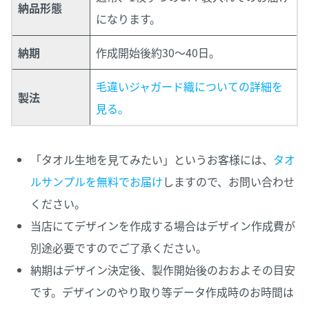
納品形態
になります。
納期
作成開始後約30～40日。
毛違いジャガード織についての詳細を
製法
見る。
「タオル生地を見てみたい」というお客様には、
タオ
ルサンプルを無料でお届け
しますので、お問い合わせ
ください。
当店にてデザインを作成する場合はデザイン作成費が
別途必要ですのでご了承ください。
納期はデザイン決定後、製作開始後のおおよその目安
です。デザインのやり取り等データ作成時のお時間は