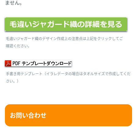
ません。
毛違いジャガード織のデザイン作成上の注意点は上記をクリックしてご
確認ください。
手書き用テンプレート（イラレデータの場合はタオルサイズで作成してくだ
さい。）
お問い合わせ