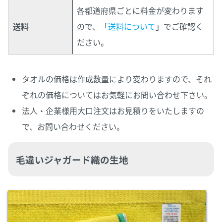
各都道府県ごとに料金が変わります
送料
ので、「
送料について
」でご確認く
ださい。
タオルの価格は作成数量により変わりますので、それ
ぞれの価格についてはお気軽にお問い合わせ下さい。
法人・企業様用大口注文はお見積りをいたしますの
で、お問い合わせください。
毛違いジャガード織の生地