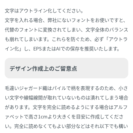
文字はアウトライン化してください。
文字を入れる場合、弊社にないフォントをお使いですと、
代替のフォントに変換されてしまい、文字全体のバランス
も崩れてしまいます。これらを防ぐため、必ず「アウトラ
イン化」し、EPSまたはAIでの保存を推奨いたします。
デザイン作成上のご留意点
毛違いジャガード織はパイルで柄を表現するのため、小さ
い文字や線幅線間が取れていないものは潰れてしまう場合
があります。文字を完全に読めるようにする場合はアルフ
ァベットで高さ1cmより大きくを目安に作成してくださ
い。完全に読めなくてもよい部分などはそれ以下でも構い