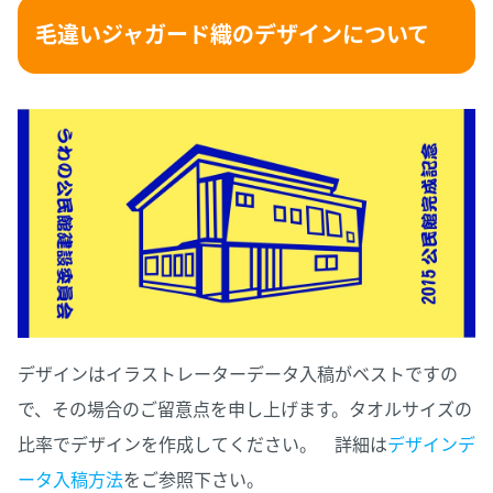
毛違いジャガード織のデザインについて
デザインはイラストレーターデータ入稿がベストですの
で、その場合のご留意点を申し上げます。タオルサイズの
比率でデザインを作成してください。 詳細は
デザインデ
ータ入稿方法
をご参照下さい。