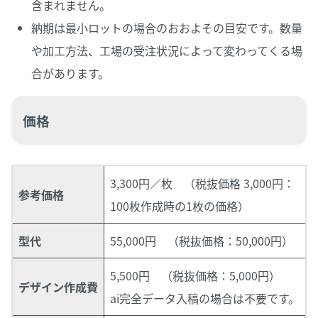
含まれません。
納期は最小ロットの場合のおおよその目安です。数量
や加工方法、工場の受注状況によって変わってくる場
合があります。
価格
3,300円／枚 （税抜価格 3,000円：
参考価格
100枚作成時の1枚の価格）
型代
55,000円 （税抜価格：50,000円）
5,500円 （税抜価格：5,000円）
デザイン作成費
ai完全データ入稿の場合は不要です。