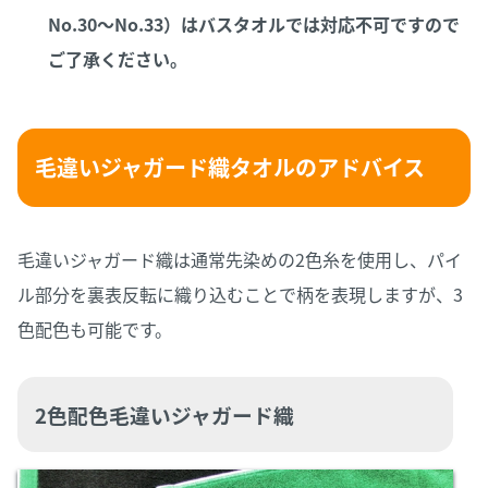
No.30～No.33）はバスタオルでは対応不可ですので
ご了承ください。
毛違いジャガード織タオルのアドバイス
毛違いジャガード織は通常先染めの2色糸を使用し、パイ
ル部分を裏表反転に織り込むことで柄を表現しますが、3
色配色も可能です。
2色配色毛違いジャガード織