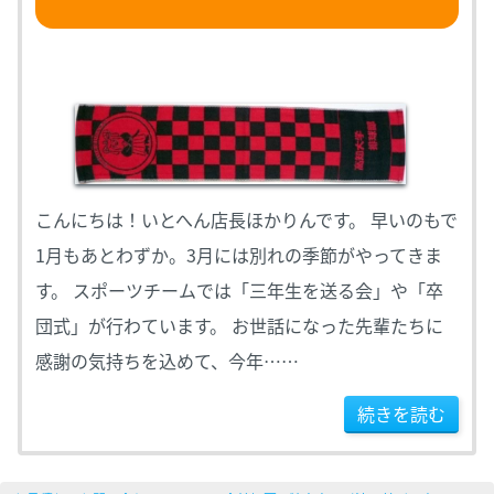
こんにちは！いとへん店長ほかりんです。 早いのもで
1月もあとわずか。3月には別れの季節がやってきま
す。 スポーツチームでは「三年生を送る会」や「卒
団式」が行わています。 お世話になった先輩たちに
感謝の気持ちを込めて、今年……
続きを読む