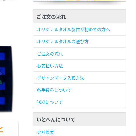
ご注文の流れ
オリジナルタオル製作が初めての方へ
オリジナルタオルの選び方
ご注文の流れ
お支払い方法
デザインデータ入稿方法
各手数料について
送料について
いとへんについて
と
会社概要