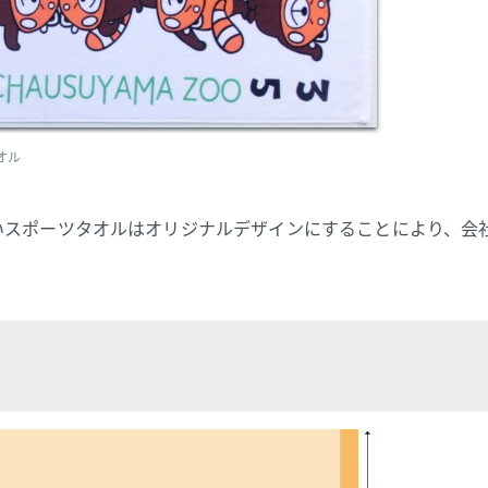
オル
いスポーツタオルはオリジナルデザインにすることにより、会