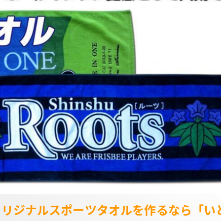
オリジナルスポーツタオルを作るなら「い