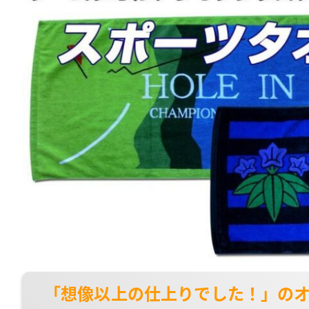
「想像以上の仕上りでした！」の