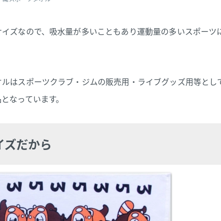
サイズなので、吸水量が多いこともあり運動量の多いスポーツ
オルはスポーツクラブ・ジムの販売用・ライブグッズ用等とし
品となっています。
イズだから