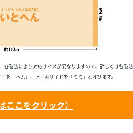
です。各製法により対応サイズが異なりますので、詳しくは各製
イドを「ヘム」、上下両サイドを「ミミ」と呼びます。
はここをクリック）