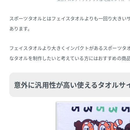
スポーツタオルとはフェイスタオルよりも一回り大きい
あります。
フェイスタオルより大きくインパクトがあるスポーツタ
なタオルを制作したいと考えている方にはおすすめの商
意外に汎用性が高い使えるタオルサ