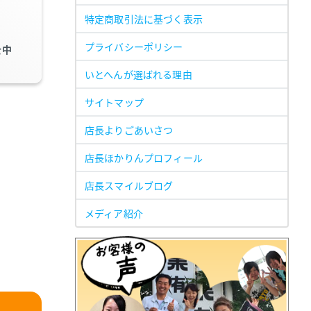
特定商取引法に基づく表示
プライバシーポリシー
を中
いとへんが選ばれる理由
サイトマップ
店長よりごあいさつ
店長ほかりんプロフィール
店長スマイルブログ
メディア紹介