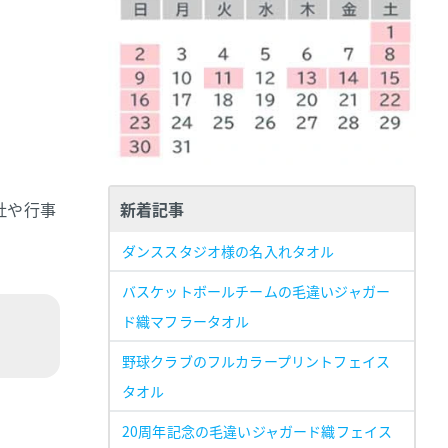
社や行事
新着記事
ダンススタジオ様の名入れタオル
バスケットボールチームの毛違いジャガー
ド織マフラータオル
野球クラブのフルカラープリントフェイス
タオル
20周年記念の毛違いジャガード織フェイス