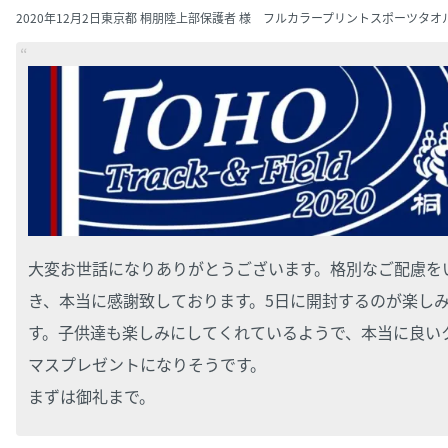
2020年12月2日
東京都 桐朋陸上部保護者 様 フルカラープリントスポーツタオ
大変お世話になりありがとうございます。格別なご配慮を
き、本当に感謝致しております。5日に開封するのが楽し
す。子供達も楽しみにしてくれているようで、本当に良い
マスプレゼントになりそうです。
まずは御礼まで。