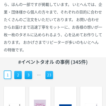
ら、ほんの一部ですが掲載しています。 いとへんでは、企
業・団体様から個人の方々まで、それぞれの目的に合わせ
たくさんのご注文をいただいております。 お問い合わせ
からお届けまで迅速丁寧をモットーに、お各様の想いが一
枚一枚のタオルに込められるよう、心を込めてお作りして
おります。 おかげさまでリピーターが多いのもいとへん
の特徴です。
#イベントタオル の事例 (345件)
1
2
3
…
23