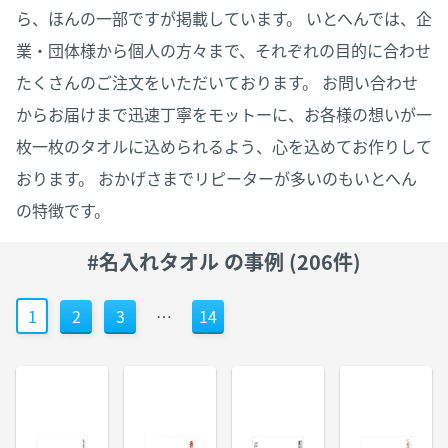
ら、ほんの一部ですが掲載しています。 いとへんでは、企
業・団体様から個人の方々まで、それぞれの目的に合わせ
たくさんのご注文をいただいております。 お問い合わせ
からお届けまで迅速丁寧をモットーに、お各様の想いが一
枚一枚のタオルに込められるよう、心を込めてお作りして
おります。 おかげさまでリピーターが多いのもいとへん
の特徴です。
#名入れタオル の事例 (206件)
1
2
3
…
14