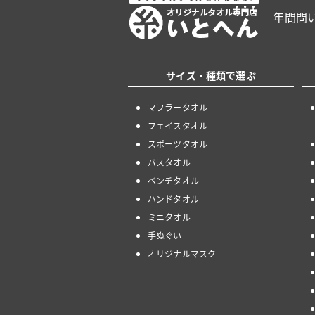
年間問
サイズ・種類で選ぶ
マフラータオル
フェイスタオル
スポーツタオル
バスタオル
ベンチタオル
ハンドタオル
ミニタオル
手ぬぐい
オリジナルマスク