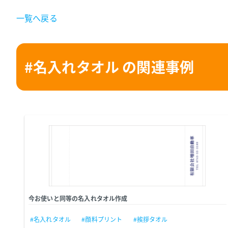
一覧へ戻る
#名入れタオル の関連事例
今お使いと同等の名入れタオル作成
#名入れタオル
#顔料プリント
#挨拶タオル