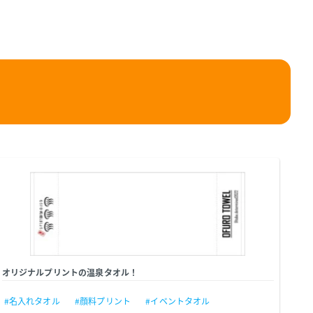
オリジナルプリントの温泉タオル！
#名入れタオル
#顔料プリント
#イベントタオル