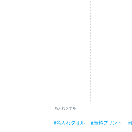
名入れタオル
#名入れタオル
#顔料プリント