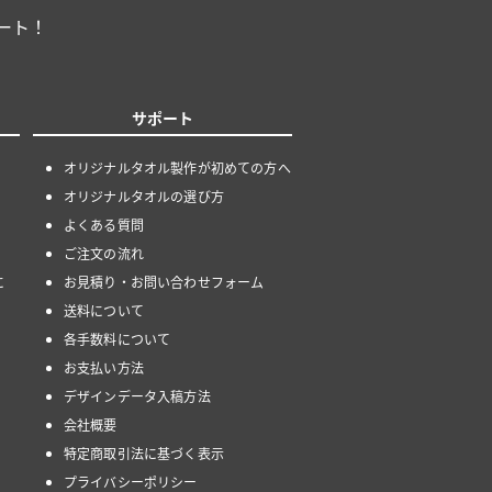
ート！
サポート
オリジナルタオル製作が初めての方へ
オリジナルタオルの選び方
よくある質問
ご注文の流れ
に
お見積り・お問い合わせフォーム
送料について
各手数料について
お支払い方法
デザインデータ入稿方法
会社概要
特定商取引法に基づく表示
プライバシーポリシー