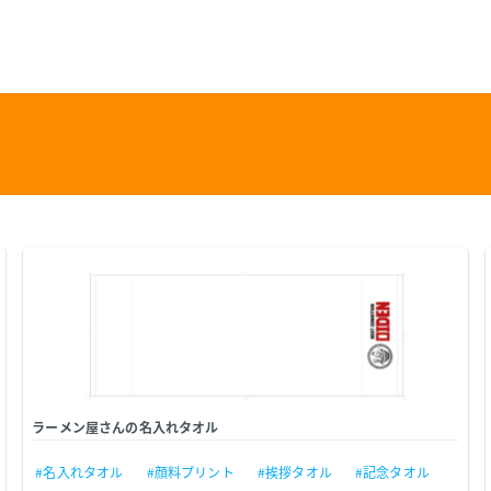
ラーメン屋さんの名入れタオル
#名入れタオル
#顔料プリント
#挨拶タオル
#記念タオル