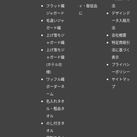
フラット織
ィ・販促品
法
ジャガード
に
デザインデ
毛違いジャ
ータ入稿方
ガード織
法
上げ落ちジ
会社概要
ャガード織
特定商取引
上げ落ちジ
法に基づく
ャガード織
表示
(ホテル仕
プライバシ
様)
ーポリシー
ワッフル織
サイトマッ
ボーダーネ
プ
ーム
名入れタオ
ル・粗品タ
オル
のし付きタ
オル