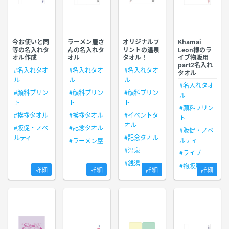
今お使いと同
ラーメン屋さ
オリジナルプ
Khamai
等の名入れタ
んの名入れタ
リントの温泉
Leon様のラ
オル作成
オル
タオル！
イブ物販用
part2名入れ
#名入れタオ
#名入れタオ
#名入れタオ
タオル
ル
ル
ル
#名入れタオ
#顔料プリン
#顔料プリン
#顔料プリン
ル
ト
ト
ト
#顔料プリン
#挨拶タオル
#挨拶タオル
#イベントタ
ト
オル
#販促・ノベ
#記念タオル
#販促・ノベ
ルティ
#記念タオル
ルティ
#ラーメン屋
#温泉
#ライブ
#銭湯
#物販用
詳細
詳細
詳細
詳細