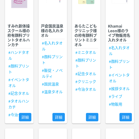
すみれ新体操
戸倉国民温泉
あらたこども
Khamai
スクール様の
様の名入れタ
クリニック様
Leon様のラ
枠有顔料プリ
オル
の枠有顔料プ
イブ物販用名
ントタオルハ
リントミニタ
入れタオル
#名入れタオ
ンカチ
オル
#名入れタオ
ル
#ハンドタオ
#ミニタオル
ル
#顔料プリン
ル
#顔料プリン
#顔料プリン
ト
#顔料プリン
ト
ト
#販促・ノベ
ト
#記念タオル
#イベントタ
ルティ
#イベントタ
オル
#クリニック
#国民温泉
オル
#挨拶タオル
#今治タオル
#温泉タオル
#記念タオル
#ライブ
#タオルハン
#物販用
カチ
#今治タオル
詳細
詳細
詳細
詳細