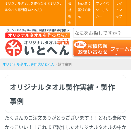
オリジナルタオルを作るなら《オリジナ
会
特商法に
プライバ
サイ
ルタオル専門店 いとへん》
社
基づく表
シーポリ
トマ
概
示
シー
ップ
要
オリジナルタオル専門店いとへん
›
製作事例
オリジナルタオル製作実績・製作
事例
たくさんのご注文ありがとうございます！！どれも素敵で
かっこいい！！これまで製作したオリジナルタオルの中か