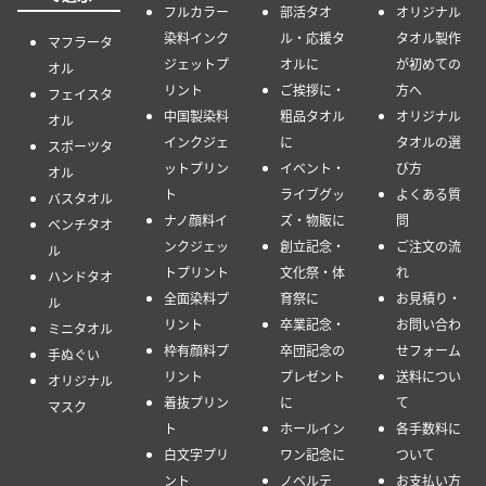
フルカラー
部活タオ
オリジナル
染料インク
ル・応援タ
タオル製作
マフラータ
ジェットプ
オルに
が初めての
オル
リント
ご挨拶に・
方へ
フェイスタ
中国製染料
粗品タオル
オリジナル
オル
インクジェ
に
タオルの選
スポーツタ
ットプリン
イベント・
び方
オル
ト
ライブグッ
よくある質
バスタオル
ナノ顔料イ
ズ・物販に
問
ベンチタオ
ンクジェッ
創立記念・
ご注文の流
ル
トプリント
文化祭・体
れ
ハンドタオ
全面染料プ
育祭に
お見積り・
ル
リント
卒業記念・
お問い合わ
ミニタオル
枠有顔料プ
卒団記念の
せフォーム
手ぬぐい
リント
プレゼント
送料につい
オリジナル
着抜プリン
に
て
マスク
ト
ホールイン
各手数料に
白文字プリ
ワン記念に
ついて
ント
ノベルテ
お支払い方