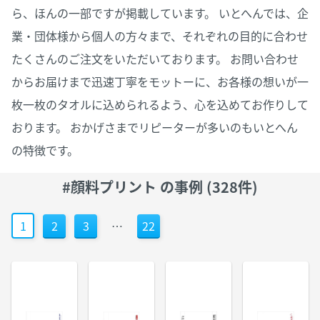
ら、ほんの一部ですが掲載しています。 いとへんでは、企
業・団体様から個人の方々まで、それぞれの目的に合わせ
たくさんのご注文をいただいております。 お問い合わせ
からお届けまで迅速丁寧をモットーに、お各様の想いが一
枚一枚のタオルに込められるよう、心を込めてお作りして
おります。 おかげさまでリピーターが多いのもいとへん
の特徴です。
#顔料プリント の事例 (328件)
1
2
3
…
22