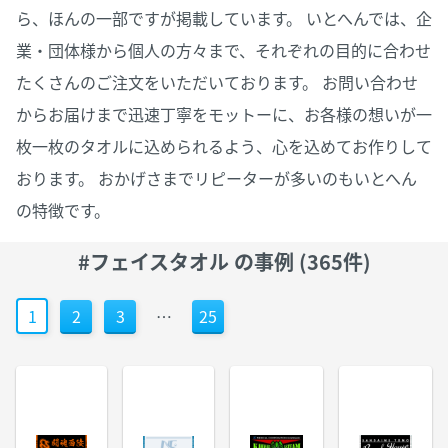
ら、ほんの一部ですが掲載しています。 いとへんでは、企
業・団体様から個人の方々まで、それぞれの目的に合わせ
たくさんのご注文をいただいております。 お問い合わせ
からお届けまで迅速丁寧をモットーに、お各様の想いが一
枚一枚のタオルに込められるよう、心を込めてお作りして
おります。 おかげさまでリピーターが多いのもいとへん
の特徴です。
#フェイスタオル の事例 (365件)
1
2
3
…
25