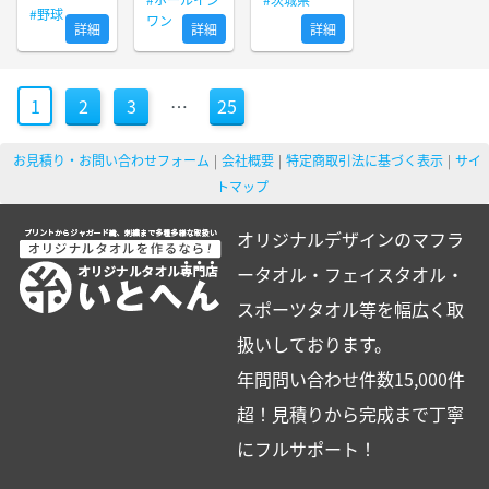
#野球
ワン
詳細
詳細
詳細
1
2
3
…
25
お見積り・お問い合わせフォーム
会社概要
特定商取引法に基づく表示
サイ
トマップ
オリジナルデザインのマフラ
ータオル・フェイスタオル・
スポーツタオル等を幅広く取
扱いしております。
年間問い合わせ件数15,000件
超！見積りから完成まで丁寧
にフルサポート！