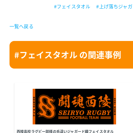
#フェイスタオル
#上げ落ちジャガ
一覧へ戻る
#フェイスタオル の関連事例
西陵高校ラグビー部様の毛違いジャガード織フェイスタオル