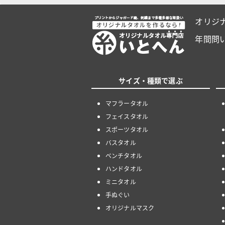
オリジ
年間問
サイズ・種類で選ぶ
マフラータオル
フェイスタオル
スポーツタオル
バスタオル
ベンチタオル
ハンドタオル
ミニタオル
手ぬぐい
オリジナルマスク