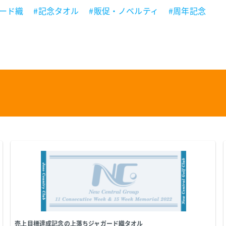
ード織
#記念タオル
#販促・ノベルティ
#周年記念
売上目標達成記念の上落ちジャガード織タオル