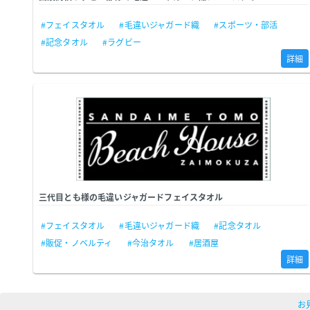
#フェイスタオル
#毛違いジャガード織
#スポーツ・部活
#記念タオル
#ラグビー
詳細
三代目とも様の毛違いジャガードフェイスタオル
#フェイスタオル
#毛違いジャガード織
#記念タオル
#販促・ノベルティ
#今治タオル
#居酒屋
詳細
お