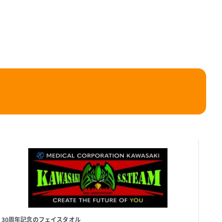
30周年記念のフェイスタオル