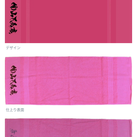
デザイン
仕上り表面