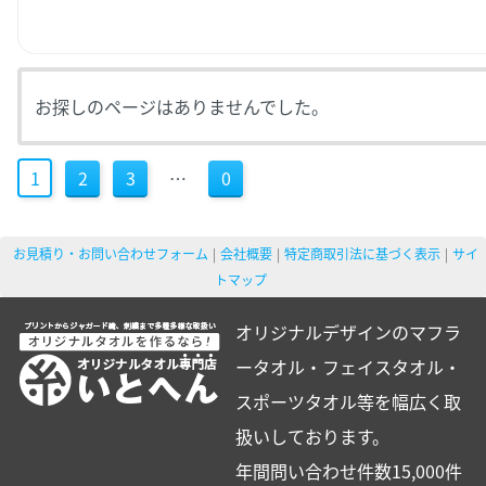
お探しのページはありませんでした。
1
2
3
…
0
お見積り・お問い合わせフォーム
会社概要
特定商取引法に基づく表示
サイ
トマップ
オリジナルデザインのマフラ
ータオル・フェイスタオル・
スポーツタオル等を幅広く取
扱いしております。
年間問い合わせ件数15,000件