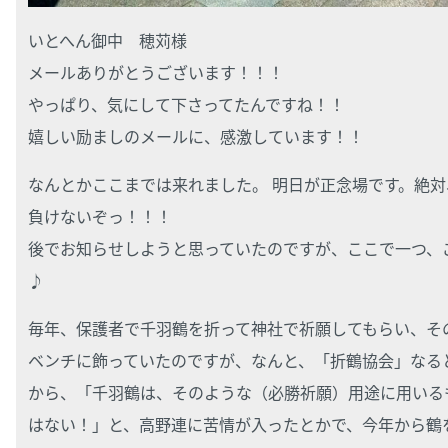
いとへん御中 穂苅様
メールありがとうございます！！！
やっぱり、気にして下さってたんですね！！
嬉しい励ましのメールに、感激しています！！
なんとかここまでは来れました。 明日が正念場です。絶対
負けないぞっ！！！
後でお知らせしようと思っていたのですが、ここで一つ、
♪
毎年、保護者で千羽鶴を折って神社で祈願してもらい、そ
ベンチに飾っていたのですが、なんと、「折鶴協会」なる
から、「千羽鶴は、そのような（必勝祈願）用途に用いる
はない！」と、高野連に苦情が入ったとかで、今年から鶴