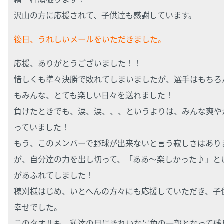
沢山の方に応援されて、子供達も感謝しています。
後日、うれしいメールをいただきました。
応援、ありがとうございました！！
惜しくも準々決勝で敗れてしまいましたが、選手はもちろ
もみんな、とても楽しい日々を送れました！
負けたときでも、涙、涙、、、というよりは、みんな爽や
っていました！
もう、このメンバーで野球が出来ないと言う寂しさはあり
が、自分達の力を出し切って、「ああ～楽しかった♪」と
があふれてしました！
穂刈様はじめ、いとへんの方々にも応援していただき、子
幸せでした。
このタオルも、私達の目にきれいな景色の一部となって残