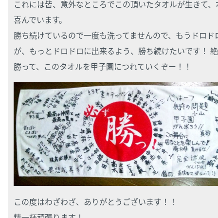
これには皆、意外なところでこの頂いたタオルが生きて、
喜んでいます。
勝ち続けているので一度も洗ってませんので、もうドロド
が、もっとドロドロに出来るよう、勝ち続けたいです！ 
勝って、このタオルを甲子園につれていくぞー！！
この度はわざわざ、ありがとうございます！！
精一杯頑張ります！