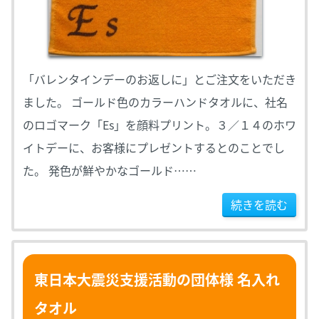
「バレンタインデーのお返しに」とご注文をいただき
ました。 ゴールド色のカラーハンドタオルに、社名
のロゴマーク「Es」を顔料プリント。３／１４のホワ
イトデーに、お客様にプレゼントするとのことでし
た。 発色が鮮やかなゴールド……
続きを読む
東日本大震災支援活動の団体様 名入れ
タオル