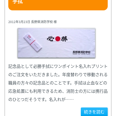
手拭
2012年3月23日 長野県消防学校 様
記念品として必勝手拭にワンポイント名入れプリント
のご注文をいただきました。年度替わりで移動される
職員の方々の記念品とのことです。手拭は止血などの
応急処置にも利用できるため、消防士の方には携行品
のひとつだそうです。名入れが……
続きを読む