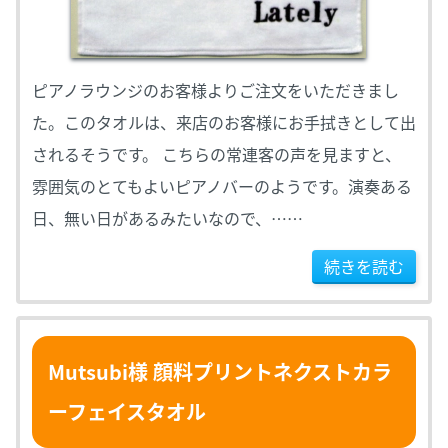
ピアノラウンジのお客様よりご注文をいただきまし
た。このタオルは、来店のお客様にお手拭きとして出
されるそうです。 こちらの常連客の声を見ますと、
雰囲気のとてもよいピアノバーのようです。演奏ある
日、無い日があるみたいなので、……
続きを読む
Mutsubi様 顔料プリントネクストカラ
ーフェイスタオル