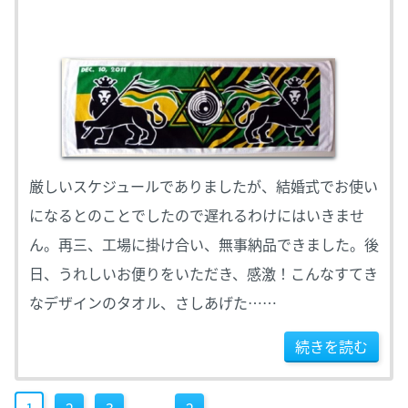
厳しいスケジュールでありましたが、結婚式でお使い
になるとのことでしたので遅れるわけにはいきませ
ん。再三、工場に掛け合い、無事納品できました。後
日、うれしいお便りをいただき、感激！こんなすてき
なデザインのタオル、さしあげた……
続きを読む