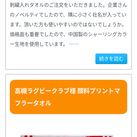
刺繍入れタオルのご注文をいただきました。企業さん
のノベルティでしたので、隅に小さく社名が入ってい
ます。頂いた方も使いやすいのではないでしょうか。
価格面も重要でしたので、中国製のシャーリングカラ
ー生地を使用しています。 ……
続きを読む
高槻ラグビークラブ様 顔料プリントマ
フラータオル