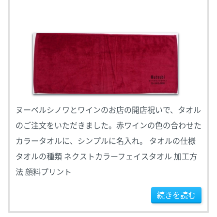
ヌーベルシノワとワインのお店の開店祝いで、タオル
のご注文をいただきました。赤ワインの色の合わせた
カラータオルに、シンプルに名入れ。 タオルの仕様
タオルの種類 ネクストカラーフェイスタオル 加工方
法 顔料プリント
続きを読む