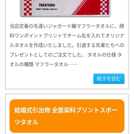
当店定番の毛違いジャガード織マフラータオルに、顔
料ワンポイントプリントでチーム名を入れてオリジナ
ルタオルを作成いたしました。引退する先輩たちへの
プレゼントとしてのご注文でした。 タオルの仕様 タ
オルの種類 マフラータオル……
続きを読む
結婚式引出物 全面染料プリントスポー
ツタオル