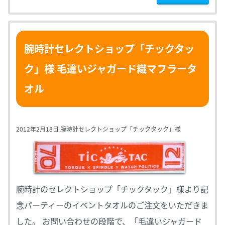
腕時計セレクトショップ「チックタッ
ク」様 毛違いジャガード織マフラータ
オル
2012年2月18日 腕時計セレクトショップ「チックタック」様
腕時計のセレクトショップ「チックタック」様より記
念パーティーのイベントタオルのご注文をいただきま
した。 お問い合わせの段階で、「毛違いジャガード