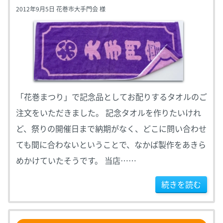
2012年9月5日 花巻市大手門会 様
「花巻まつり」で記念品としてお配りするタオルのご
注文をいただきました。 記念タオルを作りたいけれ
ど、祭りの開催日まで納期がなく、どこに問い合わせ
ても間に合わないということで、なかば製作をあきら
めかけていたそうです。 当店……
続きを読む