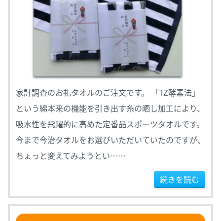
家計調査のお礼タオルのご注文です。 「TZ酵素法」
という綿本来の機能を引き出す糸の晒し加工により、
吸水性を飛躍的に高めた定番品スポーツタオルです。
今まで今治タオルをお選びいただいていたのですが、
ちょっと変えてみようとい……
続きを読む