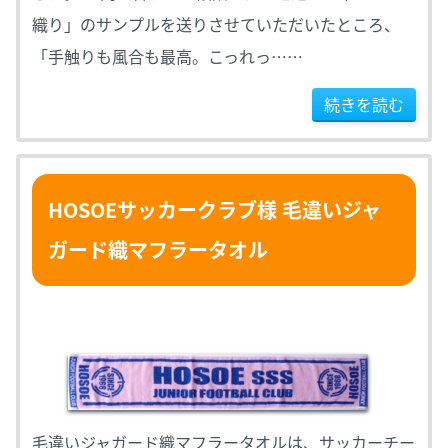
織り」のサンプルを送りさせていただいたところ、
「手触りも風合も最高。こっれっ……
続きを読む
HOSOEサッカークラブ様 毛違いジャ
ガード織マフラータオル
毛違いジャガード織マフラータオルは、サッカーチー