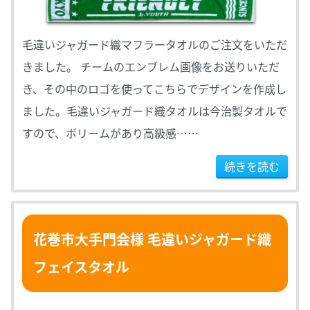
毛違いジャガード織マフラータオルのご注文をいただ
きました。 チームのエンブレム画像をお送りいただ
き、その中のロゴを使ってこちらでデザインを作成し
ました。毛違いジャガード織タオルは今治製タオルで
すので、ボリームがあり高級感……
続きを読む
花巻市大手門会様 毛違いジャガード織
フェイスタオル