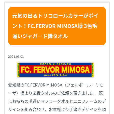
元気の出るトリコロールカラーがポイ
ント！FC.FERVOR MIMOSA様 3色毛
違いジャガード織タオル
2021.06.01
愛知県のFC.FERVOR MIMOSA（フェルボール・ミモ
ーザ）様より応援タオルのご依頼を頂きました。 既
にお持ちの毛違いマフラータオルとユニフォームのデ
ザインを組み合わせ、お客様より手書きデザインを頂