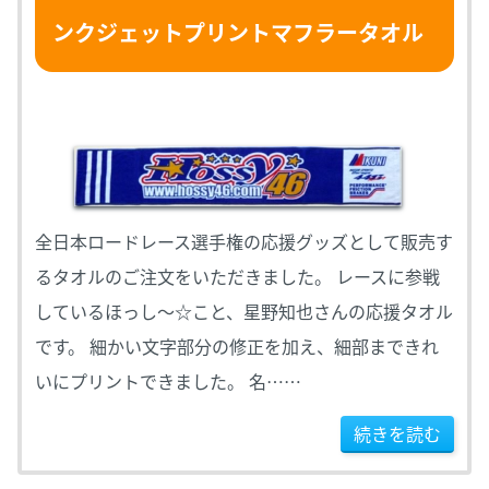
ンクジェットプリントマフラータオル
全日本ロードレース選手権の応援グッズとして販売す
るタオルのご注文をいただきました。 レースに参戦
しているほっし～☆こと、星野知也さんの応援タオル
です。 細かい文字部分の修正を加え、細部まできれ
いにプリントできました。 名……
続きを読む