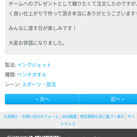
チームへのプレゼントとして贈りたくて注文したのですが
く良い仕上がりで作って頂き本当にありがとうございます
みんなに渡す日が楽しみです！
大変お世話になりました。
製法:
インクジェット
種類:
ベンチタオル
シーン:
スポーツ・部活
« 次へ
前へ »
お見積り・お問い合わせフォーム
会社概要
特定商取引法に基づく表示
サイ
トマップ