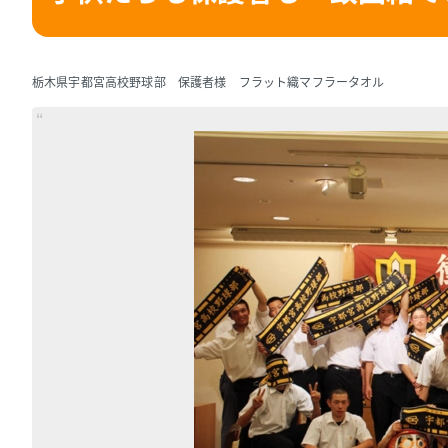
栃木県宇都宮高校野球部 保護者様 フラット織マフラータオル