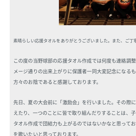
素晴らしい応援タオルをありがとうございました。また、ご丁
この度の当野球部の応援タオル作成では何度も連絡調整
メージ通りの出来上がりに保護者一同大変記念になるも
方々のお陰であると感謝しております。
先日、夏の大会前に「激励会」を行いました。その際に
えたり、一つのことに皆で取り組んだりすることは、子
タオル作成で団結力も上がるのではないかなと思ってお
を歌いたいと思っております。