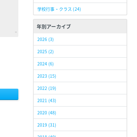
学校行事・クラス
(24)
年別アーカイブ
2026
(3)
2025
(2)
2024
(6)
2023
(15)
2022
(19)
2021
(43)
2020
(48)
2019
(31)