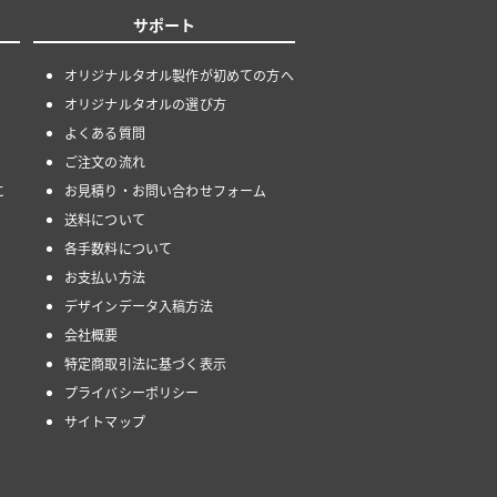
サポート
オリジナルタオル製作が初めての方へ
オリジナルタオルの選び方
よくある質問
ご注文の流れ
に
お見積り・お問い合わせフォーム
送料について
各手数料について
お支払い方法
デザインデータ入稿方法
会社概要
特定商取引法に基づく表示
プライバシーポリシー
サイトマップ