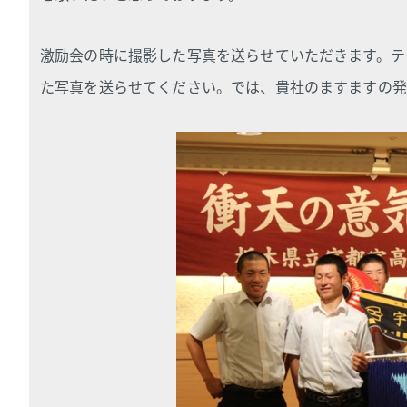
激励会の時に撮影した写真を送らせていただきます。テ
た写真を送らせてください。では、貴社のますますの発