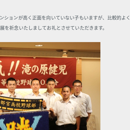
ンションが高く正面を向いていない子もいますが、比較的よ
展を祈念いたしましてお礼とさせていただきます。