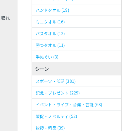
ハンドタオル
(19)
く取れ
ミニタオル
(16)
バスタオル
(12)
勝つタオル
(11)
手ぬぐい
(3)
シーン
スポーツ・部活
(381)
記念・プレゼント
(229)
イベント・ライブ・音楽・芸能
(63)
販促・ノベルティ
(52)
挨拶・粗品
(39)