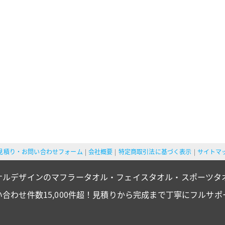
見積り・お問い合わせフォーム
会社概要
特定商取引法に基づく表示
サイトマ
ナルデザインのマフラータオル・フェイスタオル・スポーツタ
い合わせ件数15,000件超！見積りから完成まで丁寧にフルサポ