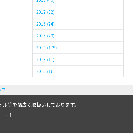
2018
(40)
2017
(52)
2016
(74)
2015
(79)
2014
(179)
2013
(11)
2012
(1)
ップ
オル等を幅広く取扱いしております。
ート！