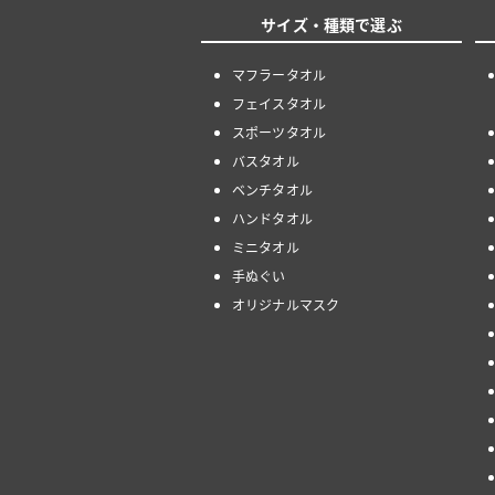
サイズ・種類で選ぶ
マフラータオル
フェイスタオル
スポーツタオル
バスタオル
ベンチタオル
ハンドタオル
ミニタオル
手ぬぐい
オリジナルマスク