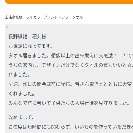
土浦高校様 フルカラープリントマフラータオル
長野繊維 穗苅様
お世話になってます。
タオル届きました。想像以上の出来栄えに大感激！！！で
うちの家内も、デザインだけでなくタオルの質もいいと喜
れました。
早速、昨日の開会式前に配布。皆さん驚きととともに大変
くれました。
みんなで首に巻いて子供たちの入場行進を見守りました。
改めまして、
この度は短時間にも関わらず、いいものを作っていただき