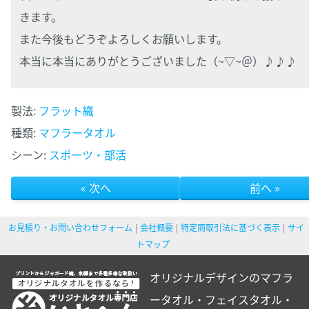
きます。
また今後もどうぞよろしくお願いします。
本当に本当にありがとうございました（~▽~＠）♪♪♪
製法:
フラット織
種類:
マフラータオル
シーン:
スポーツ・部活
« 次へ
前へ »
お見積り・お問い合わせフォーム
会社概要
特定商取引法に基づく表示
サイ
トマップ
オリジナルデザインのマフラ
ータオル・フェイスタオル・