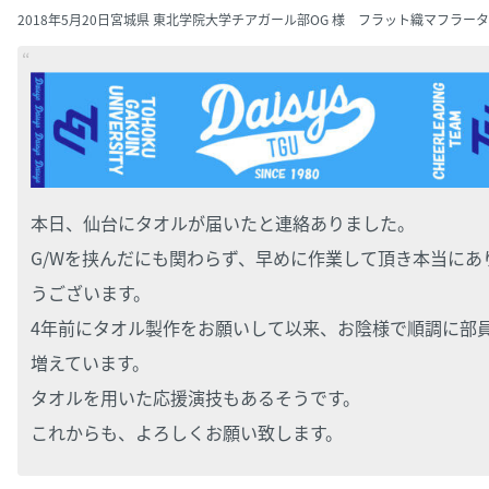
2018年5月20日
宮城県 東北学院大学チアガール部OG 様 フラット織マフラー
本日、仙台にタオルが届いたと連絡ありました。
G/Wを挟んだにも関わらず、早めに作業して頂き本当にあ
うございます。
4年前にタオル製作をお願いして以来、お陰様で順調に部
増えています。
タオルを用いた応援演技もあるそうです。
これからも、よろしくお願い致します。