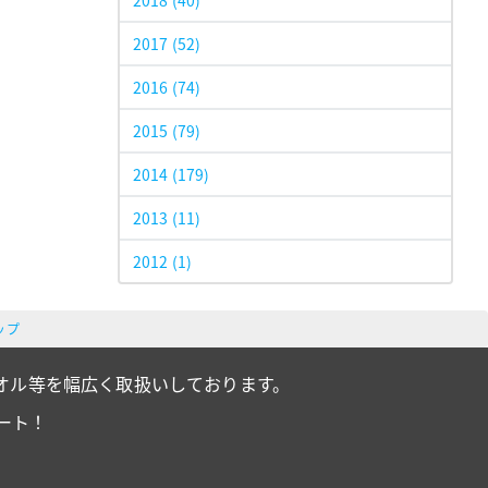
2018
(40)
2017
(52)
2016
(74)
2015
(79)
2014
(179)
2013
(11)
2012
(1)
ップ
オル等を幅広く取扱いしております。
ート！