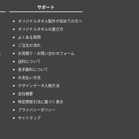
サポート
オリジナルタオル製作が初めての方へ
オリジナルタオルの選び方
よくある質問
ご注文の流れ
に
お見積り・お問い合わせフォーム
送料について
各手数料について
お支払い方法
デザインデータ入稿方法
会社概要
特定商取引法に基づく表示
プライバシーポリシー
サイトマップ