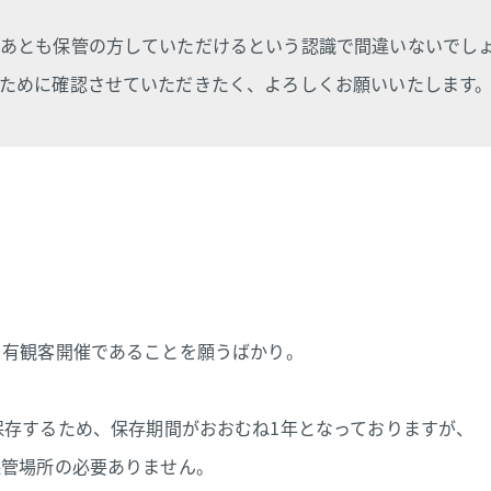
あとも保管の方していただけるという認識で間違いないでし
ために確認させていただきたく、よろしくお願いいたします
ま有観客開催であることを願うばかり。
保存するため、
保存期間がおおむね1年となっておりますが、
保管場所の必要ありません。