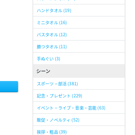
ハンドタオル
(19)
ミニタオル
(16)
バスタオル
(12)
勝つタオル
(11)
手ぬぐい
(3)
シーン
スポーツ・部活
(381)
記念・プレゼント
(229)
イベント・ライブ・音楽・芸能
(63)
販促・ノベルティ
(52)
挨拶・粗品
(39)