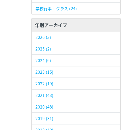
学校行事・クラス
(24)
年別アーカイブ
2026
(3)
2025
(2)
2024
(6)
2023
(15)
2022
(19)
2021
(43)
2020
(48)
2019
(31)