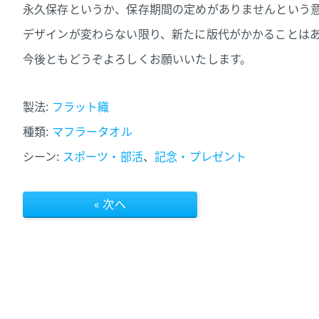
永久保存というか、
保存期間の定めがありませんという
デザインが変わらない限り、
新たに版代がかかることは
今後ともどうぞよろしくお願いいたします。
製法:
フラット織
種類:
マフラータオル
シーン:
スポーツ・部活
、
記念・プレゼント
« 次へ