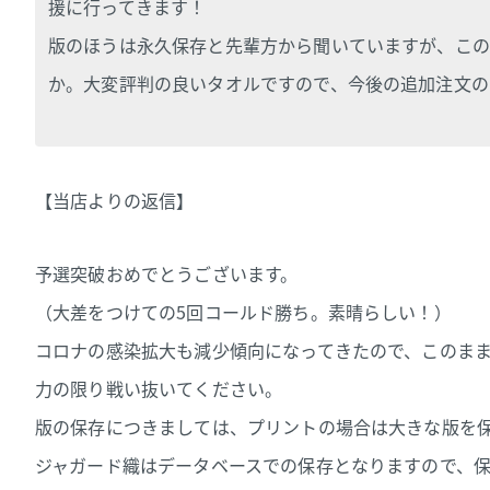
援に行ってきます！
版のほうは永久保存と先輩方から聞いていますが、この
か。大変評判の良いタオルですので、今後の追加注文の
【当店よりの返信】
予選突破おめでとうございます。
（大差をつけての5回コールド勝ち。素晴らしい！）
コロナの感染拡大も減少傾向になってきたので、
このま
力の限り戦い抜いてください。
版の保存につきましては、
プリントの場合は大きな版を
ジャガード織はデータベースでの保存となりますので、