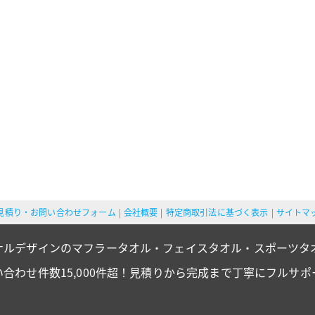
見積り・お問い合わせフォーム
会社概要
特定商取引法に基づく表示
サイトマ
ナルデザインのマフラータオル・フェイスタオル・スポーツタ
い合わせ件数15,000件超！見積りから完成まで丁寧にフルサポ