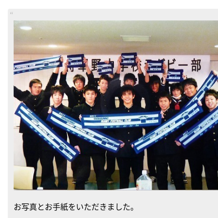
お写真とお手紙をいただきました。