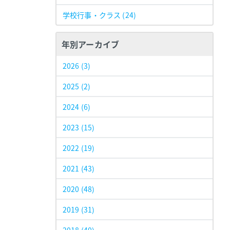
学校行事・クラス
(24)
年別アーカイブ
2026
(3)
2025
(2)
2024
(6)
2023
(15)
2022
(19)
2021
(43)
2020
(48)
2019
(31)