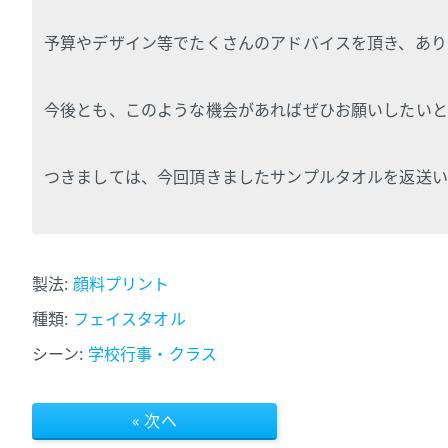
予算やデザイン等でたくさんのアドバイスを頂き、あり
今後とも、このような機会があればぜひお願いしたいと
つきましては、今回頂きましたサンプルタオルを返送い
製法:
顔料プリント
種類:
フェイスタオル
シーン:
学校行事・クラス
« 次へ