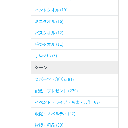
ハンドタオル
(19)
ミニタオル
(16)
バスタオル
(12)
勝つタオル
(11)
手ぬぐい
(3)
シーン
スポーツ・部活
(381)
記念・プレゼント
(229)
イベント・ライブ・音楽・芸能
(63)
販促・ノベルティ
(52)
挨拶・粗品
(39)