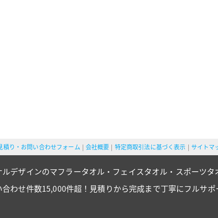
見積り・お問い合わせフォーム
会社概要
特定商取引法に基づく表示
サイトマ
ナルデザインのマフラータオル・フェイスタオル・スポーツタ
い合わせ件数15,000件超！見積りから完成まで丁寧にフルサポ