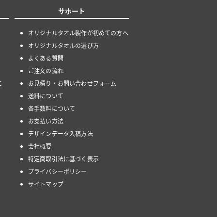
サポート
オリジナルタオル製作が初めての方へ
オリジナルタオルの選び方
よくある質問
ご注文の流れ
に
お見積り・お問い合わせフォーム
送料について
各手数料について
お支払い方法
デザインデータ入稿方法
会社概要
特定商取引法に基づく表示
プライバシーポリシー
サイトマップ