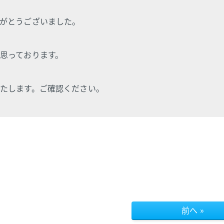
がとうございました。
思っております。
たします。ご確認ください。
前へ »