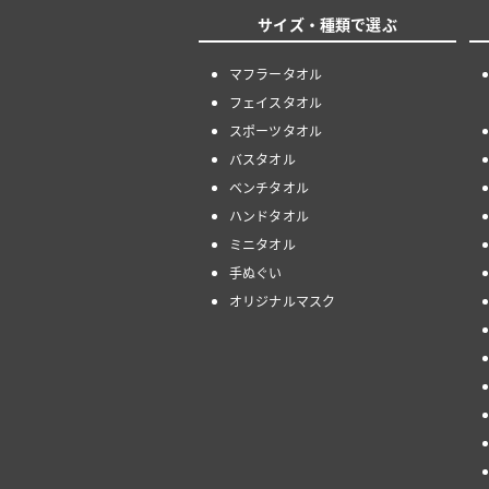
サイズ・種類で選ぶ
マフラータオル
フェイスタオル
スポーツタオル
バスタオル
ベンチタオル
ハンドタオル
ミニタオル
手ぬぐい
オリジナルマスク