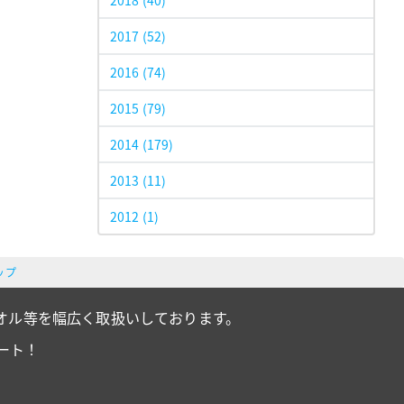
2018
(40)
2017
(52)
2016
(74)
2015
(79)
2014
(179)
2013
(11)
2012
(1)
ップ
オル等を幅広く取扱いしております。
ート！