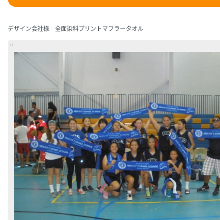
デザイン会社様 全面染料プリントマフラータオル