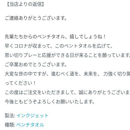
【当店よりの返信】
ご連絡ありがとうございます。
先輩たちからのベンチタオル、嬉しでしょうね！
早くコロナが収まって、このベントタオルを広げて、
思い切りプレーと応援ができる日が来ることを願っています
ご卒業おめでとうございます。
大変な世の中ですが、進むべく道を、未来を、 力強く切り
ってください！
この度はご注文をいただきまして、誠にありがとうございま
今後ともどうぞよろしくお願いいたします。
製法:
インクジェット
種類:
ベンチタオル