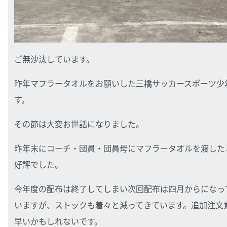
ご無沙汰しています。
昨年マフラータオルをお願いした三橋サッカースポーツ少
す。
その節は大変お世話になりました。
昨年末にコーチ・団員・団員母にマフラータオルを渡した
好評でした。
今年度の配布は終了してしまい次回配布は四月からになっ
いますが、ストックも着々と減ってきています。追加注文
早いかもしれないです。