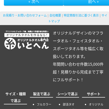
« 次へ
前へ »
お見積り・お問い合わせフォーム
会社概要
特定商取引法に基づく表示
サイ
トマップ
オリジナルデザインのマフラ
ータオル・フェイスタオル・
スポーツタオル等を幅広く取
扱いしております。
年間問い合わせ件数15,000件
超！見積りから完成まで丁寧
にフルサポート！
サイズ・種類
製法で選ぶ
シーンで選ぶ
サポート
で選ぶ
フルカラー
部活タオ
オリジナル