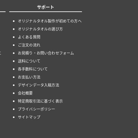
サポート
オリジナルタオル製作が初めての方へ
オリジナルタオルの選び方
よくある質問
ご注文の流れ
に
お見積り・お問い合わせフォーム
送料について
各手数料について
お支払い方法
デザインデータ入稿方法
会社概要
特定商取引法に基づく表示
プライバシーポリシー
サイトマップ