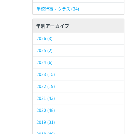
学校行事・クラス
(24)
年別アーカイブ
2026
(3)
2025
(2)
2024
(6)
2023
(15)
2022
(19)
2021
(43)
2020
(48)
2019
(31)