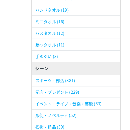
ハンドタオル
(19)
ミニタオル
(16)
バスタオル
(12)
勝つタオル
(11)
手ぬぐい
(3)
シーン
スポーツ・部活
(381)
記念・プレゼント
(229)
イベント・ライブ・音楽・芸能
(63)
販促・ノベルティ
(52)
挨拶・粗品
(39)