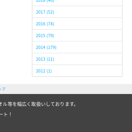
2018
(40)
2017
(52)
2016
(74)
2015
(79)
2014
(179)
2013
(11)
2012
(1)
ップ
オル等を幅広く取扱いしております。
ート！