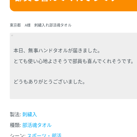
東京都 A様 刺繡入れ部活魂タオル
本日、無事ハンドタオルが届きました。
とても使い心地よさそうで部員も喜んでくれそうです。
どうもありがとうございました。
製法:
刺繍入
種類:
部活魂タオル
シーン:
スポーツ・部活