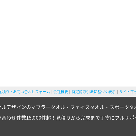
見積り・お問い合わせフォーム
会社概要
特定商取引法に基づく表示
サイトマ
ナルデザインのマフラータオル・フェイスタオル・スポーツタ
い合わせ件数15,000件超！見積りから完成まで丁寧にフルサポ