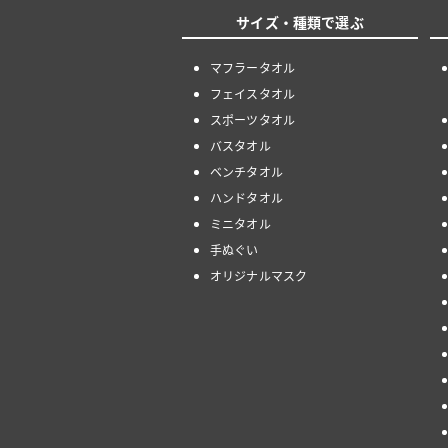
サイズ・種類で選ぶ
マフラータオル
フェイスタオル
スポーツタオル
バスタオル
ベンチタオル
ハンドタオル
ミニタオル
手ぬぐい
オリジナルマスク