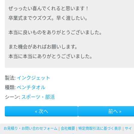
ぜっったい喜んでくれると思います！
卒業式までウズウズ。早く渡したい。
本当に良いものをありがとうございました。
また機会があればお願いします。
本当に本当にありがとうございました。
製法:
インクジェット
種類:
ベンチタオル
シーン:
スポーツ・部活
« 次へ
前へ »
お見積り・お問い合わせフォーム
会社概要
特定商取引法に基づく表示
サイ