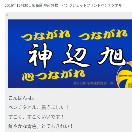
2016年12月20日
広島県 神辺旭 様 インクジェットプリントベンチタオル
こんばんは。
ベンチタオル、届きました！
すごく、すごくいいです！
鮮やかな青色。とてもきれい！